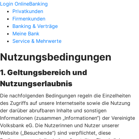
Login OnlineBanking
Privatkunden
Firmenkunden
Banking & Verträge
Meine Bank
Service & Mehrwerte
Nutzungsbedingungen
1. Geltungsbereich und
Nutzungserlaubnis
Die nachfolgenden Bedingungen regeln die Einzelheiten
des Zugriffs auf unsere Internetseite sowie die Nutzung
der darüber abrufbaren Inhalte und sonstigen
Informationen (zusammen „Informationen“) der Vereinigte
Volksbank eG. Die Nutzerinnen und Nutzer unserer
Website („Besuchende“) sind verpflichtet, diese