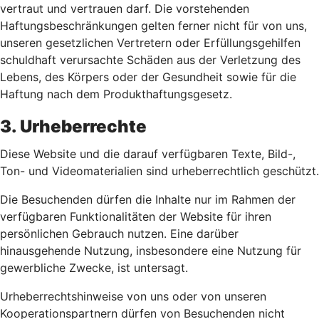
vertraut und vertrauen darf. Die vorstehenden
Haftungsbeschränkungen gelten ferner nicht für von uns,
unseren gesetzlichen Vertretern oder Erfüllungsgehilfen
schuldhaft verursachte Schäden aus der Verletzung des
Lebens, des Körpers oder der Gesundheit sowie für die
Haftung nach dem Produkthaftungsgesetz.
3. Urheberrechte
Diese Website und die darauf verfügbaren Texte, Bild-,
Ton- und Videomaterialien sind urheberrechtlich geschützt.
Die Besuchenden dürfen die Inhalte nur im Rahmen der
verfügbaren Funktionalitäten der Website für ihren
persönlichen Gebrauch nutzen. Eine darüber
hinausgehende Nutzung, insbesondere eine Nutzung für
gewerbliche Zwecke, ist untersagt.
Urheberrechtshinweise von uns oder von unseren
Kooperationspartnern dürfen von Besuchenden nicht