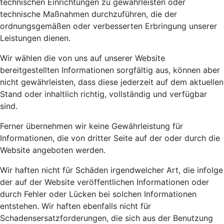
technischen Einrichtungen zu gewährleisten oder
technische Maßnahmen durchzuführen, die der
ordnungsgemäßen oder verbesserten Erbringung unserer
Leistungen dienen.
Wir wählen die von uns auf unserer Website
bereitgestellten Informationen sorgfältig aus, können aber
nicht gewährleisten, dass diese jederzeit auf dem aktuellen
Stand oder inhaltlich richtig, vollständig und verfügbar
sind.
Ferner übernehmen wir keine Gewährleistung für
Informationen, die von dritter Seite auf der oder durch die
Website angeboten werden.
Wir haften nicht für Schäden irgendwelcher Art, die infolge
der auf der Website veröffentlichen Informationen oder
durch Fehler oder Lücken bei solchen Informationen
entstehen. Wir haften ebenfalls nicht für
Schadensersatzforderungen, die sich aus der Benutzung