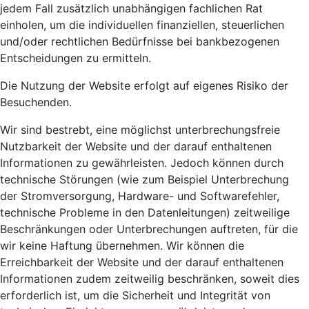
jedem Fall zusätzlich unabhängigen fachlichen Rat
einholen, um die individuellen finanziellen, steuerlichen
und/oder rechtlichen Bedürfnisse bei bankbezogenen
Entscheidungen zu ermitteln.
Die Nutzung der Website erfolgt auf eigenes Risiko der
Besuchenden.
Wir sind bestrebt, eine möglichst unterbrechungsfreie
Nutzbarkeit der Website und der darauf enthaltenen
Informationen zu gewährleisten. Jedoch können durch
technische Störungen (wie zum Beispiel Unterbrechung
der Stromversorgung, Hardware- und Softwarefehler,
technische Probleme in den Datenleitungen) zeitweilige
Beschränkungen oder Unterbrechungen auftreten, für die
wir keine Haftung übernehmen. Wir können die
Erreichbarkeit der Website und der darauf enthaltenen
Informationen zudem zeitweilig beschränken, soweit dies
erforderlich ist, um die Sicherheit und Integrität von