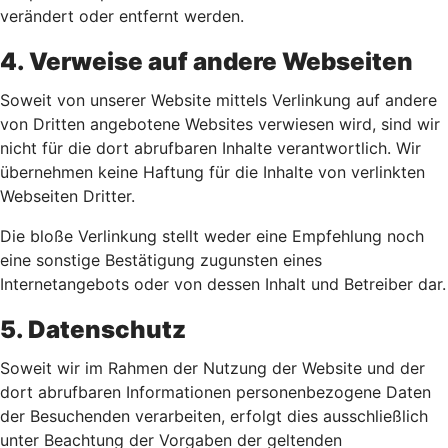
verändert oder entfernt werden.
4. Verweise auf andere Webseiten
Soweit von unserer Website mittels Verlinkung auf andere
von Dritten angebotene Websites verwiesen wird, sind wir
nicht für die dort abrufbaren Inhalte verantwortlich. Wir
übernehmen keine Haftung für die Inhalte von verlinkten
Webseiten Dritter.
Die bloße Verlinkung stellt weder eine Empfehlung noch
eine sonstige Bestätigung zugunsten eines
Internetangebots oder von dessen Inhalt und Betreiber dar.
5. Datenschutz
Soweit wir im Rahmen der Nutzung der Website und der
dort abrufbaren Informationen personenbezogene Daten
der Besuchenden verarbeiten, erfolgt dies ausschließlich
unter Beachtung der Vorgaben der geltenden