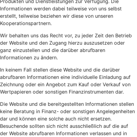
Produkten und Dienstleistungen zur Verfügung. Die
Informationen werden dabei teilweise von uns selbst
erstellt, teilweise beziehen wir diese von unseren
Kooperationspartnern.
Wir behalten uns das Recht vor, zu jeder Zeit den Betrieb
der Website und den Zugang hierzu auszusetzen oder
ganz einzustellen und die darüber abrufbaren
Informationen zu ändern.
In keinem Fall stellen diese Website und die darüber
abrufbaren Informationen eine individuelle Einladung auf
Zeichnung oder ein Angebot zum Kauf oder Verkauf von
Wertpapieren oder sonstigen Finanzinstrumenten dar.
Die Website und die bereitgestellten Informationen stellen
keine Beratung in Finanz- oder sonstigen Angelegenheiten
dar und können eine solche auch nicht ersetzen.
Besuchende sollten sich nicht ausschließlich auf die auf
der Website abrufbaren Informationen verlassen und in