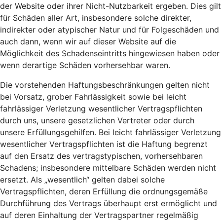
der Website oder ihrer Nicht-Nutzbarkeit ergeben. Dies gilt
für Schäden aller Art, insbesondere solche direkter,
indirekter oder atypischer Natur und für Folgeschäden und
auch dann, wenn wir auf dieser Website auf die
Möglichkeit des Schadenseintritts hingewiesen haben oder
wenn derartige Schäden vorhersehbar waren.
Die vorstehenden Haftungsbeschränkungen gelten nicht
bei Vorsatz, grober Fahrlässigkeit sowie bei leicht
fahrlässiger Verletzung wesentlicher Vertragspflichten
durch uns, unsere gesetzlichen Vertreter oder durch
unsere Erfüllungsgehilfen. Bei leicht fahrlässiger Verletzung
wesentlicher Vertragspflichten ist die Haftung begrenzt
auf den Ersatz des vertragstypischen, vorhersehbaren
Schadens; insbesondere mittelbare Schäden werden nicht
ersetzt. Als „wesentlich“ gelten dabei solche
Vertragspflichten, deren Erfüllung die ordnungsgemäße
Durchführung des Vertrags überhaupt erst ermöglicht und
auf deren Einhaltung der Vertragspartner regelmäßig