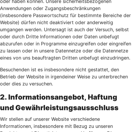
oder haben können. Unsere sicherheitsbezogenen
Anwendungen oder Zugangsbeschränkungen
(insbesondere Passwortschutz für bestimmte Bereiche der
Website) dürfen nicht deaktiviert oder anderweitig
umgangen werden. Untersagt ist auch der Versuch, selbst
oder durch Dritte Informationen oder Daten unbefugt
abzurufen oder in Programme einzugreifen oder eingreifen
zu lassen oder in unsere Datennetze oder die Datennetze
eines von uns beauftragten Dritten unbefugt einzudringen.
Besuchenden ist es insbesondere nicht gestattet, den
Betrieb der Website in irgendeiner Weise zu unterbrechen
oder dies zu versuchen.
2. Informationsangebot, Haftung
und Gewährleistungsausschluss
Wir stellen auf unserer Website verschiedene
Informationen, insbesondere mit Bezug zu unseren