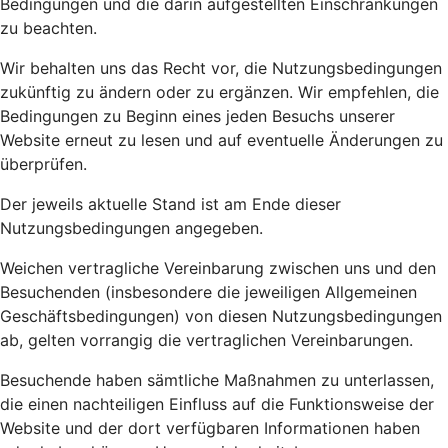
Bedingungen und die darin aufgestellten Einschränkungen
zu beachten.
Wir behalten uns das Recht vor, die Nutzungsbedingungen
zukünftig zu ändern oder zu ergänzen. Wir empfehlen, die
Bedingungen zu Beginn eines jeden Besuchs unserer
Website erneut zu lesen und auf eventuelle Änderungen zu
überprüfen.
Der jeweils aktuelle Stand ist am Ende dieser
Nutzungsbedingungen angegeben.
Weichen vertragliche Vereinbarung zwischen uns und den
Besuchenden (insbesondere die jeweiligen Allgemeinen
Geschäftsbedingungen) von diesen Nutzungsbedingungen
ab, gelten vorrangig die vertraglichen Vereinbarungen.
Besuchende haben sämtliche Maßnahmen zu unterlassen,
die einen nachteiligen Einfluss auf die Funktionsweise der
Website und der dort verfügbaren Informationen haben