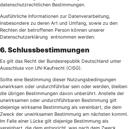
datenschutzrechtlichen Bestimmungen.
Ausführliche Informationen zur Datenverarbeitung,
insbesondere zu deren Art und Umfang, sowie zu den
Rechten der betroffenen Person können unserer
Datenschutzerklärung entnommen werden.
6. Schlussbestimmungen
Es gilt das Recht der Bundesrepublik Deutschland unter
Ausschluss von UN-Kaufrecht (CISG).
Sollte eine Bestimmung dieser Nutzungsbedingungen
unwirksam oder undurchführbar sein oder werden, bleiben
die übrigen Bestimmungen davon unberührt. Anstelle der
unwirksamen oder undurchführbaren Bestimmung gilt
diejenige wirksame Bestimmung als vereinbart, die dem
Zweck der unwirksamen Bestimmung am nächsten kommt.
Im Falle einer Lücke gilt diejenige Bestimmung als
vereinbart, die dem entspricht, was nach dem Zweck