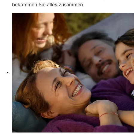
bekommen Sie alles zusammen.