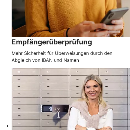
Empfängerüberprüfung
Mehr Sicherheit für Überweisungen durch den
Abgleich von IBAN und Namen