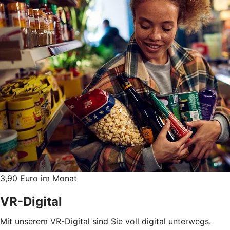
3,90 Euro im Monat
VR-Digital
Mit unserem VR-Digital sind Sie voll digital unterwegs.