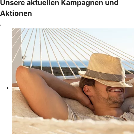
Unsere aktuellen Kampagnen und
Aktionen
‹