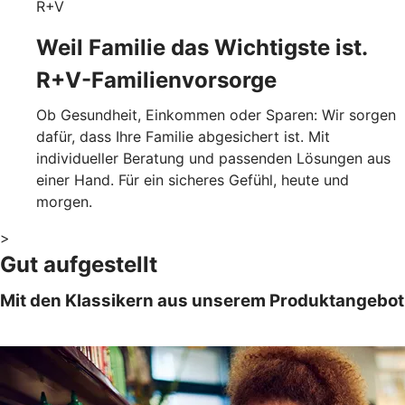
R+V
Weil Familie das Wichtigste ist.
R+V-Familienvorsorge
Ob Gesundheit, Einkommen oder Sparen: Wir sorgen
dafür, dass Ihre Familie abgesichert ist. Mit
individueller Beratung und passenden Lösungen aus
einer Hand. Für ein sicheres Gefühl, heute und
morgen.
>
Gut aufgestellt
Mit den Klassikern aus unserem Produktangebot