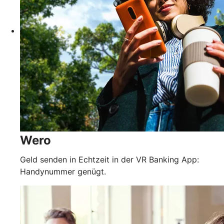
Wero
Geld senden in Echtzeit in der VR Banking App:
Handynummer genügt.