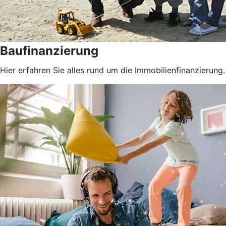
Baufinanzierung
Hier erfahren Sie alles rund um die Immobilienfinanzierung.