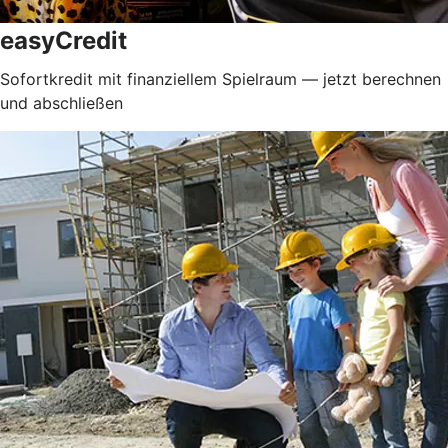
easyCredit
Sofortkredit mit finanziellem Spielraum — jetzt berechnen
und abschließen