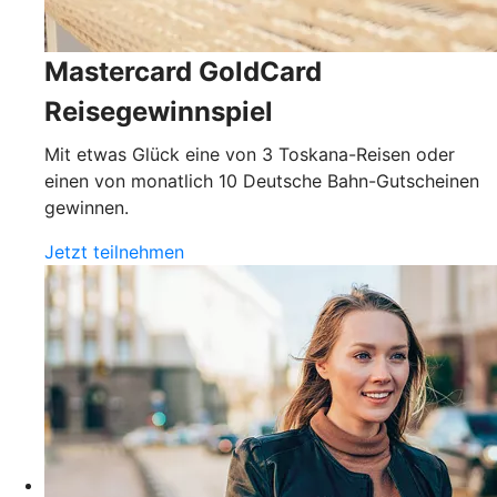
Mastercard GoldCard
Reisegewinnspiel
Mit etwas Glück eine von 3 Toskana-Reisen oder
einen von monatlich 10 Deutsche Bahn-Gutscheinen
gewinnen.
Jetzt teilnehmen