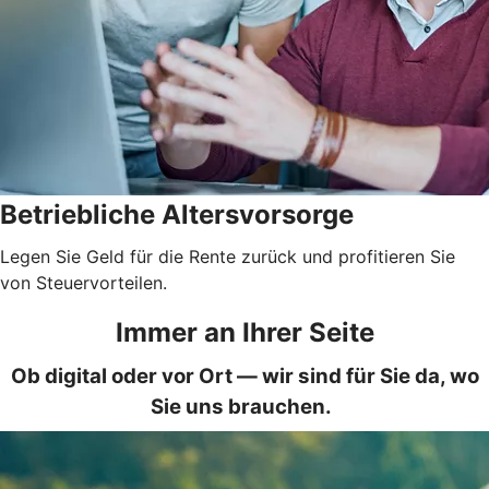
Betriebliche Altersvorsorge
Legen Sie Geld für die Rente zurück und profitieren Sie
von Steuervorteilen.
Immer an Ihrer Seite
Ob digital oder vor Ort — wir sind für Sie da, wo
Sie uns brauchen.