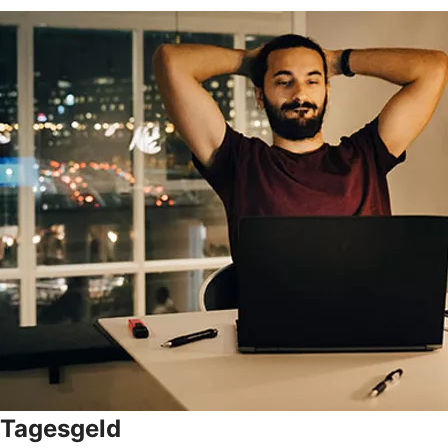
Tagesgeld