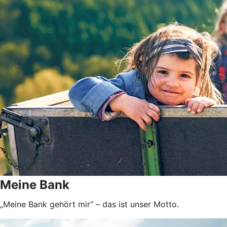
Meine Bank
„Meine Bank gehört mir“ – das ist unser Motto.