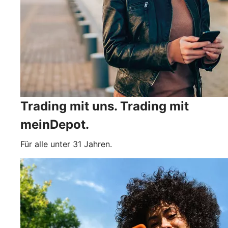
Trading mit uns. Trading mit
meinDepot.
Für alle unter 31 Jahren.