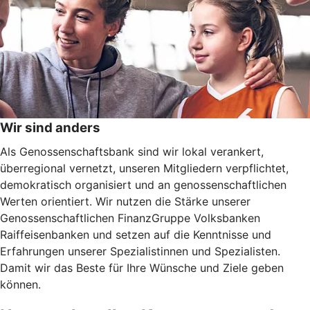
Wir sind anders
Als Genossenschaftsbank sind wir lokal verankert,
überregional vernetzt, unseren Mitgliedern verpflichtet,
demokratisch organisiert und an genossenschaftlichen
Werten orientiert. Wir nutzen die Stärke unserer
Genossenschaftlichen FinanzGruppe Volksbanken
Raiffeisenbanken und setzen auf die Kenntnisse und
Erfahrungen unserer Spezialistinnen und Spezialisten.
Damit wir das Beste für Ihre Wünsche und Ziele geben
können.