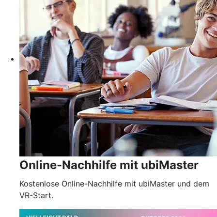
Online-Nachhilfe mit ubiMaster
Kostenlose Online-Nachhilfe mit ubiMaster und dem
VR-Start.