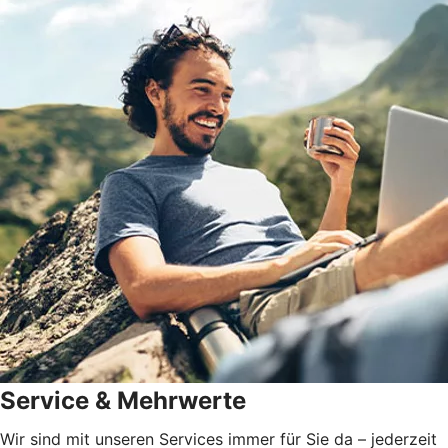
Service & Mehrwerte
Wir sind mit unseren Services immer für Sie da – jederzeit