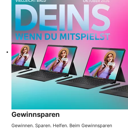
Gewinnsparen
Gewinnen. Sparen. Helfen. Beim Gewinnsparen