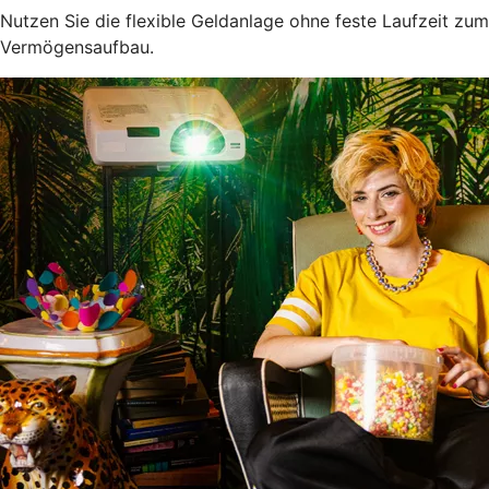
Nutzen Sie die flexible Geldanlage ohne feste Laufzeit zum
Vermögensaufbau.