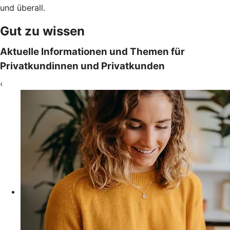
und überall.
Gut zu wissen
Aktuelle Informationen und Themen für
Privatkundinnen und Privatkunden
‹