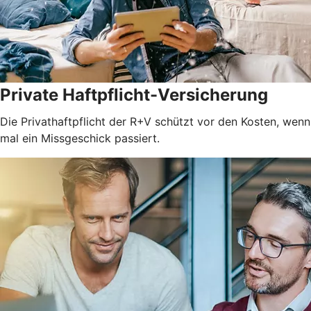
Private Haftpflicht-Versicherung
Die Privathaftpflicht der R+V schützt vor den Kosten, wenn
mal ein Missgeschick passiert.