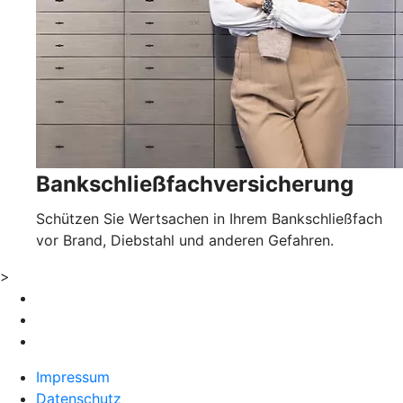
Bankschließfachversicherung
Schützen Sie Wertsachen in Ihrem Bankschließfach
vor Brand, Diebstahl und anderen Gefahren.
>
Impressum
Datenschutz