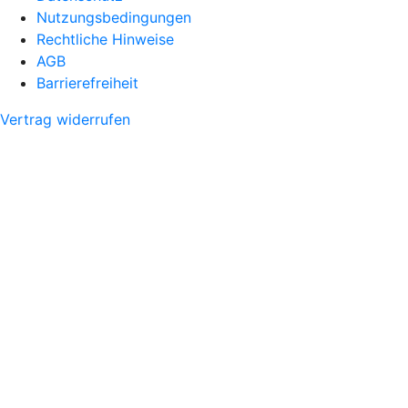
Nutzungsbedingungen
Rechtliche Hinweise
AGB
Barrierefreiheit
Vertrag widerrufen