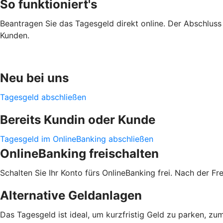
So funktioniert's
Beantragen Sie das Tagesgeld direkt online. Der Abschluss i
Kunden.
Neu bei uns
Tagesgeld abschließen
Bereits Kundin oder Kunde
Tagesgeld im OnlineBanking abschließen
OnlineBanking freischalten
Schalten Sie Ihr Konto fürs OnlineBanking frei. Nach der F
Alternative Geldanlagen
Das Tagesgeld ist ideal, um kurzfristig Geld zu parken, zu