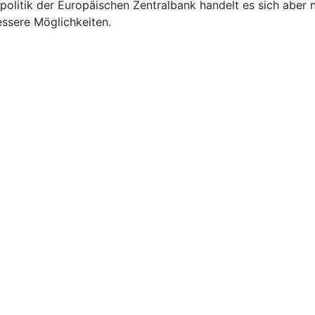
politik der Europäischen Zentralbank handelt es sich aber 
essere Möglichkeiten.