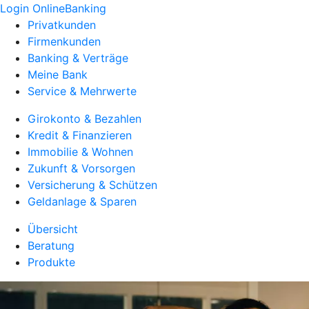
Login OnlineBanking
Privatkunden
Firmenkunden
Banking & Verträge
Meine Bank
Service & Mehrwerte
Girokonto & Bezahlen
Kredit & Finanzieren
Immobilie & Wohnen
Zukunft & Vorsorgen
Versicherung & Schützen
Geldanlage & Sparen
Übersicht
Beratung
Produkte