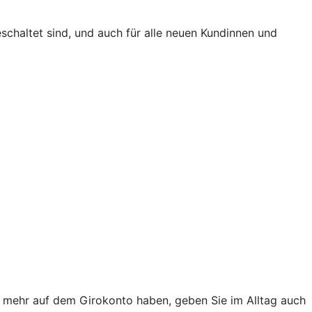
eschaltet sind, und auch für alle neuen Kundinnen und
ht mehr auf dem Girokonto haben, geben Sie im Alltag auch