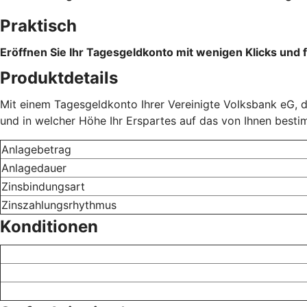
Praktisch
Eröffnen Sie Ihr Tagesgeldkonto mit wenigen Klicks und f
Produktdetails
Mit einem Tagesgeldkonto Ihrer Vereinigte Volksbank eG, d
und in welcher Höhe Ihr Erspartes auf das von Ihnen best
Anlagebetrag
Anlagedauer
Zinsbindungsart
Zinszahlungsrhythmus
Konditionen