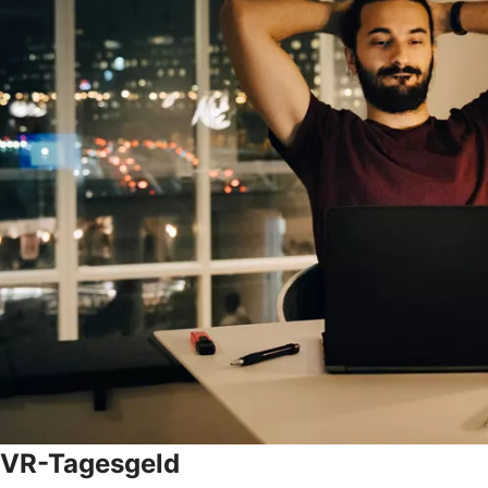
VR-Tagesgeld