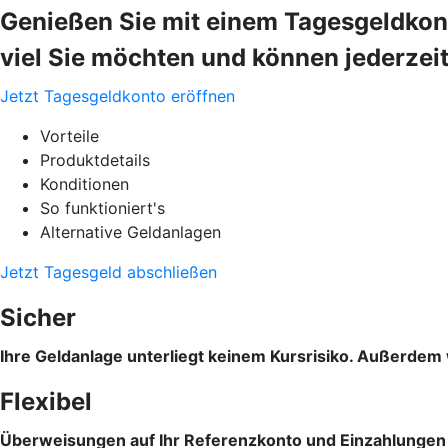
Genießen Sie mit einem Tagesgeldkonto
viel Sie möchten und können jederzeit
Jetzt Tagesgeldkonto eröffnen
Vorteile
Produktdetails
Konditionen
So funktioniert's
Alternative Geldanlagen
Jetzt Tagesgeld abschließen
Sicher
Ihre Geldanlage unterliegt keinem Kursrisiko. Außerdem 
Flexibel
Überweisungen auf Ihr Referenzkonto und Einzahlungen s