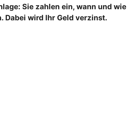
lage: Sie zahlen ein, wann und wie
 Dabei wird Ihr Geld verzinst.