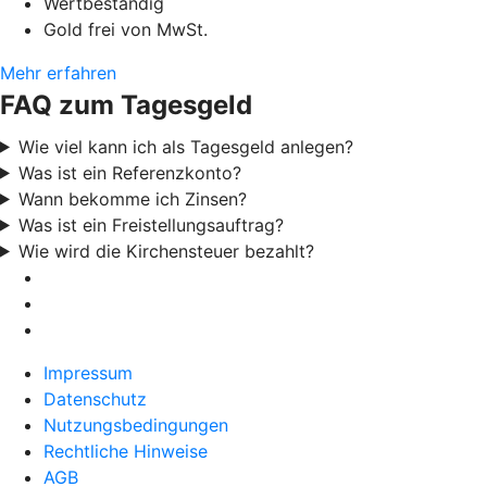
Wertbeständig
Gold frei von MwSt.
Mehr erfahren
FAQ zum Tagesgeld
Wie viel kann ich als Tagesgeld anlegen?
Was ist ein Referenzkonto?
Wann bekomme ich Zinsen?
Was ist ein Freistellungsauftrag?
Wie wird die Kirchensteuer bezahlt?
Impressum
Datenschutz
Nutzungsbedingungen
Rechtliche Hinweise
AGB