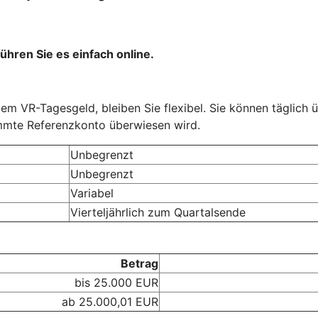
ühren Sie es einfach online.
em VR-Tagesgeld, bleiben Sie flexibel. Sie können täglich 
immte Referenzkonto überwiesen wird.
Unbegrenzt
Unbegrenzt
Variabel
Vierteljährlich zum Quartalsende
Betrag
bis 25.000 EUR
ab 25.000,01 EUR