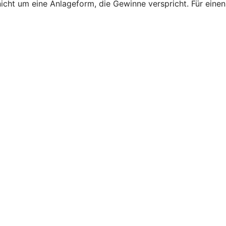
nicht um eine Anlageform, die Gewinne verspricht. Für einen