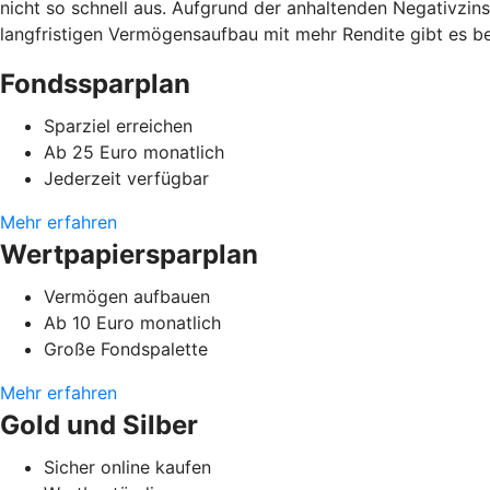
nicht so schnell aus. Aufgrund der anhaltenden Negativzins
langfristigen Vermögensaufbau mit mehr Rendite gibt es b
Fondssparplan
Sparziel erreichen
Ab 25 Euro monatlich
Jederzeit verfügbar
Mehr erfahren
Wertpapiersparplan
Vermögen aufbauen
Ab 10 Euro monatlich
Große Fondspalette
Mehr erfahren
Gold und Silber
Sicher online kaufen