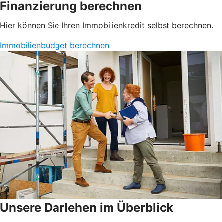
Finanzierung berechnen
Hier können Sie Ihren Immobilienkredit selbst berechnen.
Immobilienbudget berechnen
Unsere Darlehen im Überblick