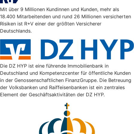
Mit über 9 Millionen Kundinnen und Kunden, mehr als
18.400 Mitarbeitenden und rund 26 Millionen versicherten
Risiken ist R+V einer der größten Versicherer
Deutschlands.
Die DZ HYP ist eine führende Immobilienbank in
Deutschland und Kompetenzcenter für öffentliche Kunden
in der Genossenschaftlichen FinanzGruppe. Die Betreuung
der Volksbanken und Raiffeisenbanken ist ein zentrales
Element der Geschäftsaktivitäten der DZ HYP.