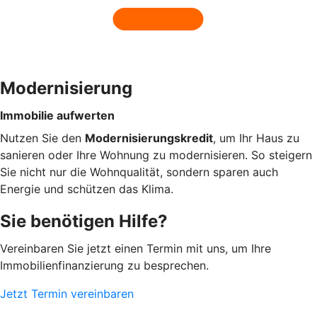
Modernisierung
Immobilie aufwerten
Nutzen Sie den
Modernisierungskredit
, um Ihr Haus zu
sanieren oder Ihre Wohnung zu modernisieren. So steigern
Sie nicht nur die Wohnqualität, sondern sparen auch
Energie und schützen das Klima.
Sie benötigen Hilfe?
Vereinbaren Sie jetzt einen Termin mit uns, um Ihre
Immobilienfinanzierung zu besprechen.
Jetzt Termin vereinbaren