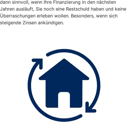
dann sinnvoll, wenn Ihre Finanzierung in den nächsten
Jahren ausläuft, Sie noch eine Restschuld haben und keine
Überraschungen erleben wollen. Besonders, wenn sich
steigende Zinsen ankündigen.