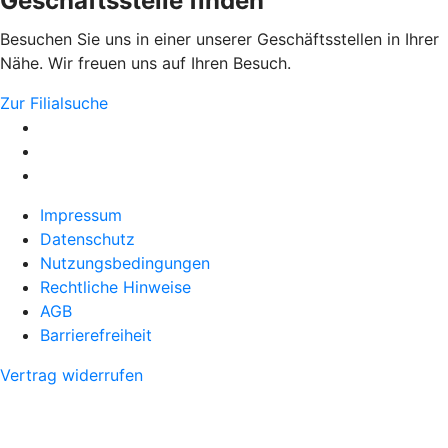
Geschäftsstelle finden
Besuchen Sie uns in einer unserer Geschäftsstellen in Ihrer
Nähe. Wir freuen uns auf Ihren Besuch.
Zur Filialsuche
Impressum
Datenschutz
Nutzungsbedingungen
Rechtliche Hinweise
AGB
Barrierefreiheit
Vertrag widerrufen