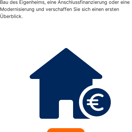
Bau des Eigenheims, eine Anschlussfinanzierung oder eine
Modernisierung und verschaffen Sie sich einen ersten
Überblick.