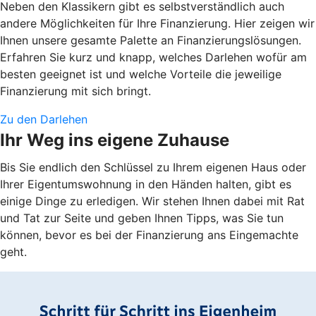
Neben den Klassikern gibt es selbstverständlich auch
andere Möglichkeiten für Ihre Finanzierung. Hier zeigen wir
Ihnen unsere gesamte Palette an Finanzierungslösungen.
Erfahren Sie kurz und knapp, welches Darlehen wofür am
besten geeignet ist und welche Vorteile die jeweilige
Finanzierung mit sich bringt.
Zu den Darlehen
Ihr Weg ins eigene Zuhause
Bis Sie endlich den Schlüssel zu Ihrem eigenen Haus oder
Ihrer Eigentumswohnung in den Händen halten, gibt es
einige Dinge zu erledigen. Wir stehen Ihnen dabei mit Rat
und Tat zur Seite und geben Ihnen Tipps, was Sie tun
können, bevor es bei der Finanzierung ans Eingemachte
geht.