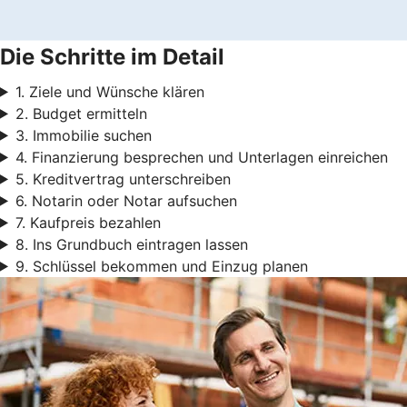
Die Schritte im Detail
1. Ziele und Wünsche klären
2. Budget ermitteln
3. Immobilie suchen
4. Finanzierung besprechen und Unterlagen einreichen
5. Kreditvertrag unterschreiben
6. Notarin oder Notar aufsuchen
7. Kaufpreis bezahlen
8. Ins Grundbuch eintragen lassen
9. Schlüssel bekommen und Einzug planen