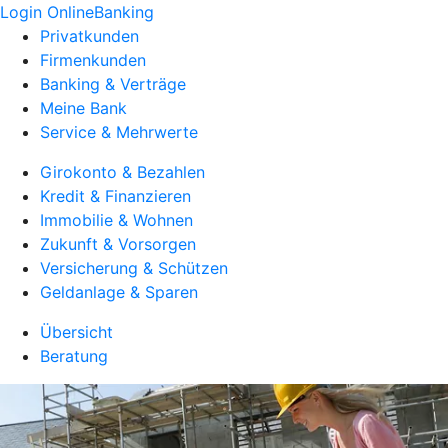
Login OnlineBanking
Privatkunden
Firmenkunden
Banking & Verträge
Meine Bank
Service & Mehrwerte
Girokonto & Bezahlen
Kredit & Finanzieren
Immobilie & Wohnen
Zukunft & Vorsorgen
Versicherung & Schützen
Geldanlage & Sparen
Übersicht
Beratung