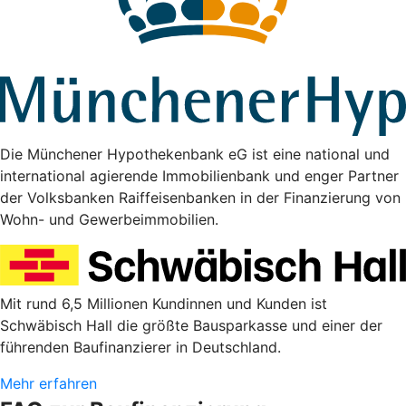
Die Münchener Hypothekenbank eG ist eine national und
international agierende Immobilienbank und enger Partner
der Volksbanken Raiffeisenbanken in der Finanzierung von
Wohn- und Gewerbeimmobilien.
Mit rund 6,5 Millionen Kundinnen und Kunden ist
Schwäbisch Hall die größte Bausparkasse und einer der
führenden Baufinanzierer in Deutschland.
Mehr erfahren