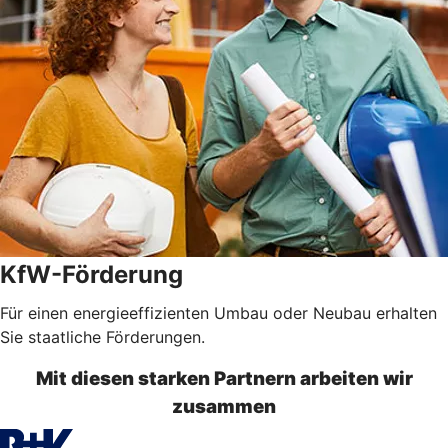
KfW-Förderung
Für einen energieeffizienten Umbau oder Neubau erhalten
Sie staatliche Förderungen.
Mit diesen starken Partnern arbeiten wir
zusammen