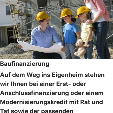
Baufinanzierung
Auf dem Weg ins Eigenheim stehen
wir Ihnen bei einer Erst- oder
Anschlussfinanzierung oder einem
Modernisierungskredit mit Rat und
Tat sowie der passenden