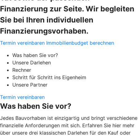
Finanzierung zur Seite. Wir begleiten
Sie bei Ihren individuellen
Finanzierungsvorhaben.
Termin vereinbaren
Immobilienbudget berechnen
Was haben Sie vor?
Unsere Darlehen
Rechner
Schritt für Schritt ins Eigenheim
Unsere Partner
Termin vereinbaren
Was haben Sie vor?
Jedes Bauvorhaben ist einzigartig und bringt verschiedene
finanzielle Anforderungen mit sich. Erfahren Sie hier mehr
über unsere drei klassischen Darlehen für den Kauf oder