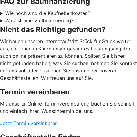
FAQ zur Baufinanzierung
Wie hoch sind die Kaufnebenkosten?
Was ist eine Vollfinanzierung?
Nicht das Richtige gefunden?
Wir bauen unseren Internetauftritt Stück für Stück weiter
aus, um Ihnen in Kürze unser gesamtes Leistungsangebot
auch online präsentieren zu können. Sollten Sie bisher
nicht gefunden haben, was Sie suchen, nehmen Sie Kontakt
mit uns auf oder besuchen Sie uns in einer unserer
Geschäftsstellen. Wir freuen uns auf Sie.
Termin vereinbaren
Mit unserer Online-Terminvereinbarung buchen Sie schnell
und einfach Ihren Wunschtermin bei uns.
Jetzt Termin vereinbaren