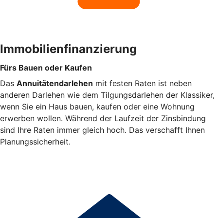
Immobilienfinanzierung
Fürs Bauen oder Kaufen
Das
Annuitätendarlehen
mit festen Raten ist neben
anderen Darlehen wie dem Tilgungsdarlehen der Klassiker,
wenn Sie ein Haus bauen, kaufen oder eine Wohnung
erwerben wollen. Während der Laufzeit der Zinsbindung
sind Ihre Raten immer gleich hoch. Das verschafft Ihnen
Planungssicherheit.