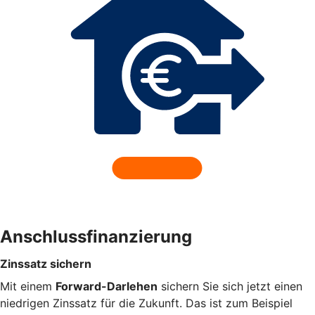
Anschlussfinanzierung
Zinssatz sichern
Mit einem
Forward-Darlehen
sichern Sie sich jetzt einen
niedrigen Zinssatz für die Zukunft. Das ist zum Beispiel