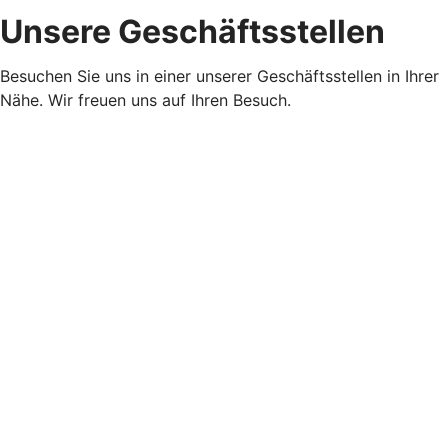
Unsere Geschäftsstellen
Besuchen Sie uns in einer unserer Geschäftsstellen in Ihrer
Nähe. Wir freuen uns auf Ihren Besuch.