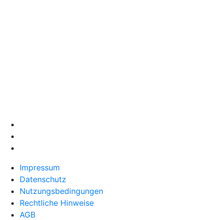
Impressum
Datenschutz
Nutzungsbedingungen
Rechtliche Hinweise
AGB