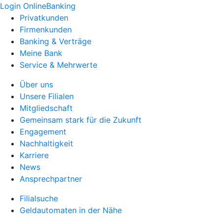
Login OnlineBanking
Privatkunden
Firmenkunden
Banking & Verträge
Meine Bank
Service & Mehrwerte
Über uns
Unsere Filialen
Mitgliedschaft
Gemeinsam stark für die Zukunft
Engagement
Nachhaltigkeit
Karriere
News
Ansprechpartner
Filialsuche
Geldautomaten in der Nähe