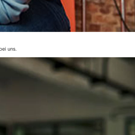
bei uns.