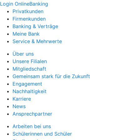
Login OnlineBanking
Privatkunden
Firmenkunden
Banking & Verträge
Meine Bank
Service & Mehrwerte
Über uns
Unsere Filialen
Mitgliedschaft
Gemeinsam stark für die Zukunft
Engagement
Nachhaltigkeit
Karriere
News
Ansprechpartner
Arbeiten bei uns
Schülerinnen und Schüler