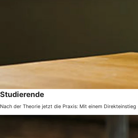
Studierende
Nach der Theorie jetzt die Praxis: Mit einem Direkteinstie