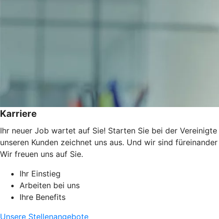
Karriere
Ihr neuer Job wartet auf Sie! Starten Sie bei der Vereinigt
unseren Kunden zeichnet uns aus. Und wir sind füreinander
Wir freuen uns auf Sie.
Ihr Einstieg
Arbeiten bei uns
Ihre Benefits
Unsere Stellenangebote