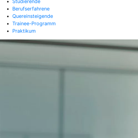
Studierende
Berufserfahrene
Quereinsteigende
Trainee-Programm
Praktikum