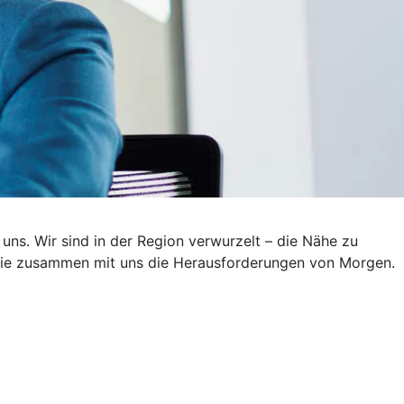
 uns. Wir sind in der Region verwurzelt – die Nähe zu
n Sie zusammen mit uns die Herausforderungen von Morgen.