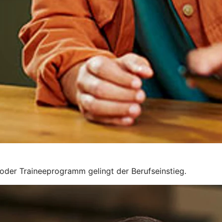
g oder Traineeprogramm gelingt der Berufseinstieg.