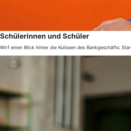
Schülerinnen und Schüler
Wirf einen Blick hinter die Kulissen des Bankgeschäfts: Sta