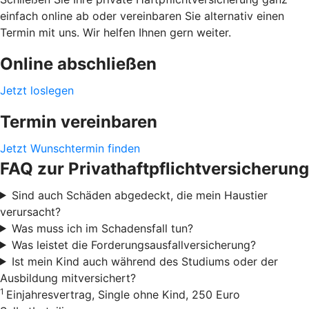
einfach online ab oder vereinbaren Sie alternativ einen
Termin mit uns. Wir helfen Ihnen gern weiter.
Online abschließen
Jetzt loslegen
Termin vereinbaren
Jetzt Wunschtermin finden
FAQ zur Privathaftpflichtversicherung
Sind auch Schäden abgedeckt, die mein Haustier
verursacht?
Was muss ich im Schadensfall tun?
Was leistet die Forderungsausfallversicherung?
Ist mein Kind auch während des Studiums oder der
Ausbildung mitversichert?
1
Einjahresvertrag, Single ohne Kind, 250 Euro