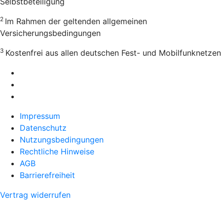
Selbstbeteiligung
2
Im Rahmen der geltenden allgemeinen
Versicherungsbedingungen
3
Kostenfrei aus allen deutschen Fest- und Mobilfunknetzen
Impressum
Datenschutz
Nutzungsbedingungen
Rechtliche Hinweise
AGB
Barrierefreiheit
Vertrag widerrufen