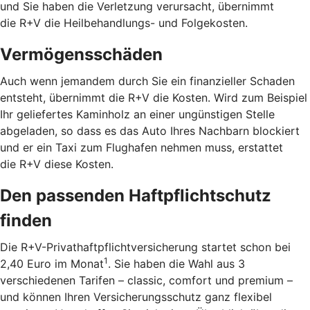
und Sie haben die Verletzung verursacht, übernimmt
die R+V die Heilbehandlungs- und Folgekosten.
Vermögensschäden
Auch wenn jemandem durch Sie ein finanzieller Schaden
entsteht, übernimmt die R+V die Kosten. Wird zum Beispiel
Ihr geliefertes Kaminholz an einer ungünstigen Stelle
abgeladen, so dass es das Auto Ihres Nachbarn blockiert
und er ein Taxi zum Flughafen nehmen muss, erstattet
die R+V diese Kosten.
Den passenden Haftpflichtschutz
finden
Die R+V-Privathaftpflichtversicherung startet schon bei
1
2,40 Euro im Monat
. Sie haben die Wahl aus 3
verschiedenen Tarifen – classic, comfort und premium –
und können Ihren Versicherungsschutz ganz flexibel