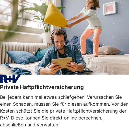
Private Haftpflichtversicherung
Bei jedem kann mal etwas schiefgehen. Verursachen Sie
einen Schaden, müssen Sie für diesen aufkommen. Vor den
Kosten schützt Sie die private Haftpflichtversicherung der
R+V. Diese können Sie direkt online berechnen,
abschließen und verwalten.