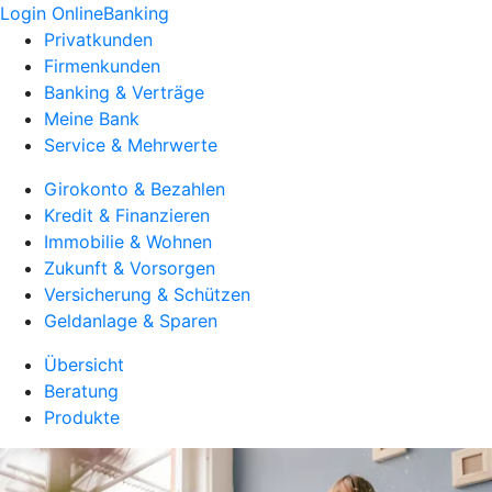
Login OnlineBanking
Privatkunden
Firmenkunden
Banking & Verträge
Meine Bank
Service & Mehrwerte
Girokonto & Bezahlen
Kredit & Finanzieren
Immobilie & Wohnen
Zukunft & Vorsorgen
Versicherung & Schützen
Geldanlage & Sparen
Übersicht
Beratung
Produkte