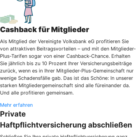
Cashback für Mitglieder
Als Mitglied der Vereinigte Volksbank eG profitieren Sie
von attraktiven Beitragsvorteilen – und mit den Mitglieder-
Plus-Tarifen sogar von einer Cashback-Chance. Erhalten
Sie jährlich bis zu 10 Prozent Ihrer Versicherungsbeiträge
zurück, wenn es in Ihrer Mitglieder-Plus-Gemeinschaft nur
wenige Schadensfälle gab. Das ist das Schöne: In unserer
starken Mitgliedergemeinschaft sind alle füreinander da.
Und alle profitieren gemeinsam.
Mehr erfahren
Private
Haftpflichtversicherung abschließen
Schließen Sie Ihre private Haftpflichtversicherung ganz