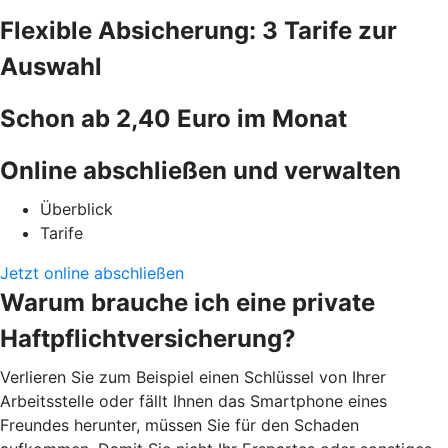
Flexible Absicherung: 3 Tarife zur
Auswahl
Schon ab 2,40 Euro im Monat
Online abschließen und verwalten
Überblick
Tarife
Jetzt online abschließen
Warum brauche ich eine private
Haftpflichtversicherung?
Verlieren Sie zum Beispiel einen Schlüssel von Ihrer
Arbeitsstelle oder fällt Ihnen das Smartphone eines
Freundes herunter, müssen Sie für den Schaden