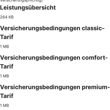
Leistungsübersicht
264 KB
Versicherungsbedingungen classic-
Tarif
1 MB
Versicherungsbedingungen comfort-
Tarif
1 MB
Versicherungsbedingungen premium-
Tarif
1 MB