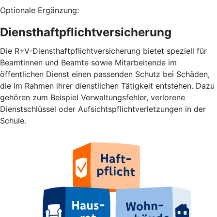
Optionale Ergänzung:
Diensthaftpflichtversicherung
Die R+V-Diensthaftpflichtversicherung bietet speziell für
Beamtinnen und Beamte sowie Mitarbeitende im
öffentlichen Dienst einen passenden Schutz bei Schäden,
die im Rahmen ihrer dienstlichen Tätigkeit entstehen. Dazu
gehören zum Beispiel Verwaltungsfehler, verlorene
Dienstschlüssel oder Aufsichtspflichtverletzungen in der
Schule.