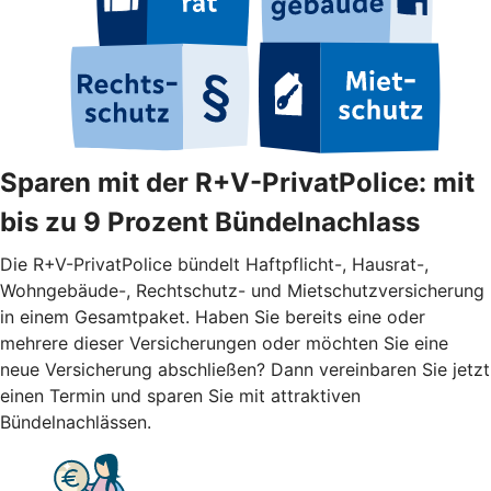
Sparen mit der R+V-PrivatPolice: mit
bis zu 9 Prozent Bündelnachlass
Die R+V-PrivatPolice bündelt Haftpflicht-, Hausrat-,
Wohngebäude-, Rechtschutz- und Mietschutzversicherung
in einem Gesamtpaket. Haben Sie bereits eine oder
mehrere dieser Versicherungen oder möchten Sie eine
neue Versicherung abschließen? Dann vereinbaren Sie jetzt
einen Termin und sparen Sie mit attraktiven
Bündelnachlässen.