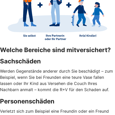
Welche Bereiche sind mitversichert?
Sachschäden
Werden Gegenstände anderer durch Sie beschädigt – zum
Beispiel, wenn Sie bei Freunden eine teure Vase fallen
lassen oder Ihr Kind aus Versehen die Couch Ihres
Nachbarn anmalt – kommt die R+V für den Schaden auf.
Personenschäden
Verletzt sich zum Beispiel eine Freundin oder ein Freund