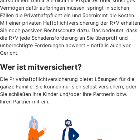
aufkommen. Damit Sie nicht Ihr Erspartes oder sonstiges
Vermögen dafür aufbringen müssen, springt in solchen
Fällen die Privathaftpflicht ein und übernimmt die Kosten.
Mit einer privaten Haftpflichtversicherung der R+V erhalten
Sie noch passiven Rechtsschutz dazu. Das bedeutet, dass
die R+V jede Schadensforderung an Sie überprüft und
unberechtigte Forderungen abwehrt – notfalls auch vor
Gericht.
Wer ist mitversichert?
Die Privathaftpflichtversicherung bietet Lösungen für die
ganze Familie. Sie können nur sich selbst versichern, oder
Sie schließen Ihre Kinder und/oder Ihre Partnerin bzw.
Ihren Partner mit ein.