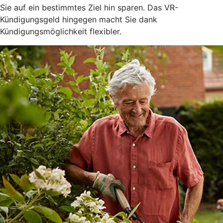
Sie auf ein bestimmtes Ziel hin sparen. Das VR-
Kündigungsgeld hingegen macht Sie dank
Kündigungsmöglichkeit flexibler.