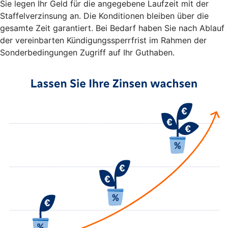
Sie legen Ihr Geld für die angegebene Laufzeit mit der
Staffelverzinsung an. Die Konditionen bleiben über die
gesamte Zeit garantiert. Bei Bedarf haben Sie nach Ablauf
der vereinbarten Kündigungssperrfrist im Rahmen der
Sonderbedingungen Zugriff auf Ihr Guthaben.