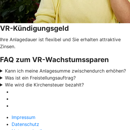
VR-Kündigungsgeld
Ihre Anlagedauer ist flexibel und Sie erhalten attraktive
Zinsen.
FAQ zum VR-Wachstumssparen
Kann ich meine Anlagesumme zwischendurch erhöhen?
Was ist ein Freistellungsauftrag?
Wie wird die Kirchensteuer bezahlt?
Impressum
Datenschutz