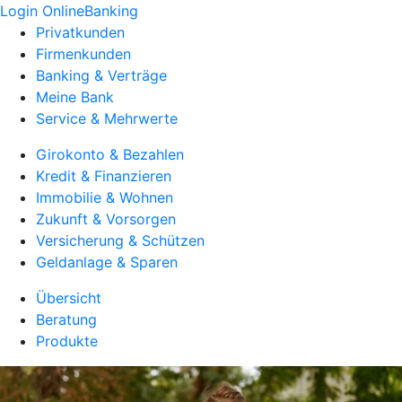
Login OnlineBanking
Privatkunden
Firmenkunden
Banking & Verträge
Meine Bank
Service & Mehrwerte
Girokonto & Bezahlen
Kredit & Finanzieren
Immobilie & Wohnen
Zukunft & Vorsorgen
Versicherung & Schützen
Geldanlage & Sparen
Übersicht
Beratung
Produkte