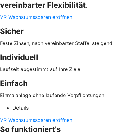
vereinbarter Flexibilität.
VR-Wachstumssparen eröffnen
Sicher
Feste Zinsen, nach vereinbarter Staffel steigend
Individuell
Laufzeit abgestimmt auf Ihre Ziele
Einfach
Einmalanlage ohne laufende Verpflichtungen
Details
VR-Wachstumssparen eröffnen
So funktioniert's