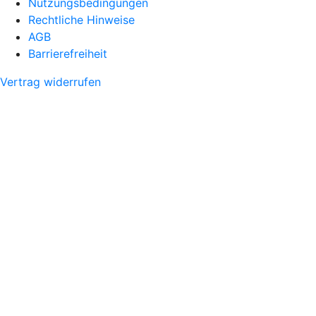
Nutzungsbedingungen
Rechtliche Hinweise
AGB
Barrierefreiheit
Vertrag widerrufen