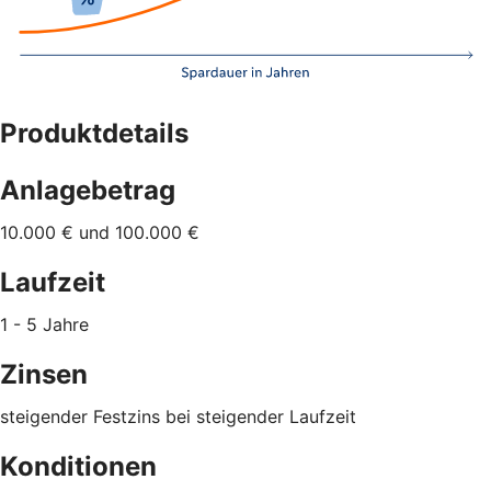
Produktdetails
Anlagebetrag
10.000 € und 100.000 €
Laufzeit
1 - 5 Jahre
Zinsen
steigender Festzins bei steigender Laufzeit
Konditionen