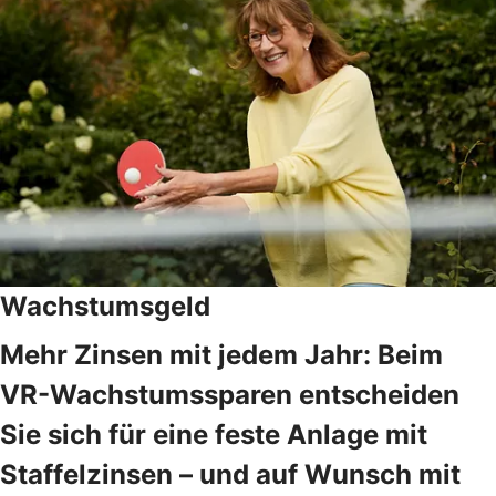
Wachstumsgeld
Mehr Zinsen mit jedem Jahr: Beim
VR-Wachstumssparen entscheiden
Sie sich für eine feste Anlage mit
Staffelzinsen – und auf Wunsch mit