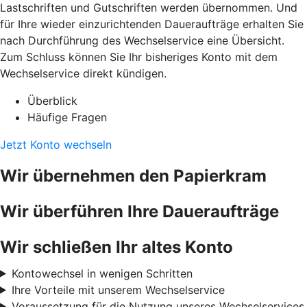
Lastschriften und Gutschriften werden übernommen. Und
für Ihre wieder einzurichtenden Daueraufträge erhalten Sie
nach Durchführung des Wechselservice eine Übersicht.
Zum Schluss können Sie Ihr bisheriges Konto mit dem
Wechselservice direkt kündigen.
Überblick
Häufige Fragen
Jetzt Konto wechseln
Wir übernehmen den Papierkram
Wir überführen Ihre Daueraufträge
Wir schließen Ihr altes Konto
Kontowechsel in wenigen Schritten
Ihre Vorteile mit unserem Wechselservice
Voraussetzung für die Nutzung unseres Wechselservices