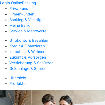
Login OnlineBanking
Privatkunden
Firmenkunden
Banking & Verträge
Meine Bank
Service & Mehrwerte
Girokonto & Bezahlen
Kredit & Finanzieren
Immobilie & Wohnen
Zukunft & Vorsorgen
Versicherung & Schützen
Geldanlage & Sparen
Übersicht
Produkte