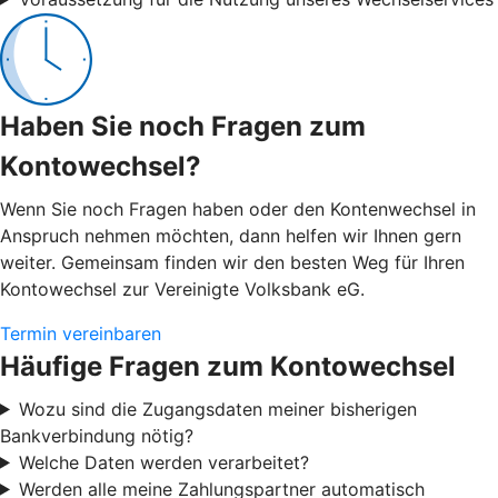
Haben Sie noch Fragen zum
Kontowechsel?
Wenn Sie noch Fragen haben oder den Kontenwechsel in
Anspruch nehmen möchten, dann helfen wir Ihnen gern
weiter. Gemeinsam finden wir den besten Weg für Ihren
Kontowechsel zur Vereinigte Volksbank eG.
Termin vereinbaren
Häufige Fragen zum Kontowechsel
Wozu sind die Zugangsdaten meiner bisherigen
Bankverbindung nötig?
Welche Daten werden verarbeitet?
Werden alle meine Zahlungspartner automatisch