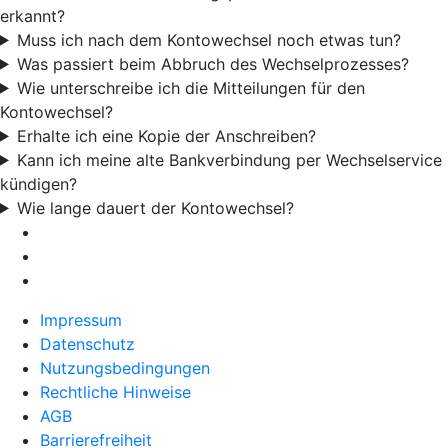
erkannt?
Muss ich nach dem Kontowechsel noch etwas tun?
Was passiert beim Abbruch des Wechselprozesses?
Wie unterschreibe ich die Mitteilungen für den
Kontowechsel?
Erhalte ich eine Kopie der Anschreiben?
Kann ich meine alte Bankverbindung per Wechselservice
kündigen?
Wie lange dauert der Kontowechsel?
Impressum
Datenschutz
Nutzungsbedingungen
Rechtliche Hinweise
AGB
Barrierefreiheit