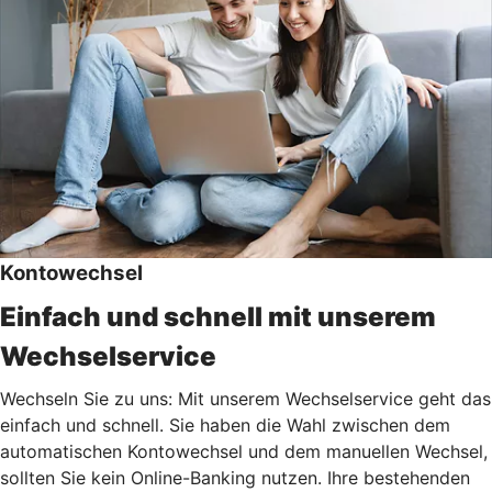
Kontowechsel
Einfach und schnell mit unserem
Wechselservice
Wechseln Sie zu uns: Mit unserem Wechselservice geht das
einfach und schnell. Sie haben die Wahl zwischen dem
automatischen Kontowechsel und dem manuellen Wechsel,
sollten Sie kein Online-Banking nutzen. Ihre bestehenden