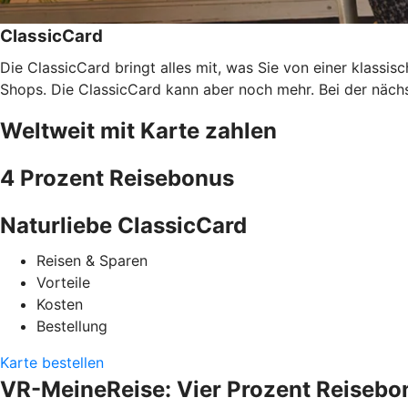
ClassicCard
Die ClassicCard bringt alles mit, was Sie von einer klassi
Shops. Die ClassicCard kann aber noch mehr. Bei der nächs
Weltweit mit Karte zahlen
4 Prozent Reisebonus
Naturliebe ClassicCard
Reisen & Sparen
Vorteile
Kosten
Bestellung
Karte bestellen
VR-MeineReise: Vier Prozent Reisebo