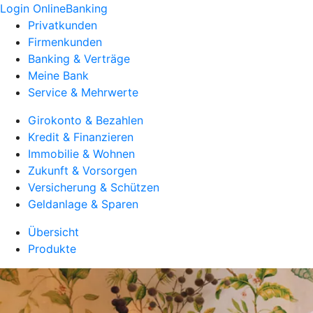
Login OnlineBanking
Privatkunden
Firmenkunden
Banking & Verträge
Meine Bank
Service & Mehrwerte
Girokonto & Bezahlen
Kredit & Finanzieren
Immobilie & Wohnen
Zukunft & Vorsorgen
Versicherung & Schützen
Geldanlage & Sparen
Übersicht
Produkte