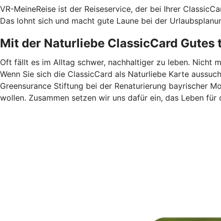
VR-MeineReise ist der Reiseservice, der bei Ihrer ClassicC
Das lohnt sich und macht gute Laune bei der Urlaubsplanu
Mit der Naturliebe ClassicCard Gutes 
Oft fällt es im Alltag schwer, nachhaltiger zu leben. Nicht 
Wenn Sie sich die ClassicCard als Naturliebe Karte aussuc
Greensurance Stiftung bei der Renaturierung bayrischer M
wollen. Zusammen setzen wir uns dafür ein, das Leben für 