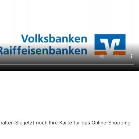
chalten Sie jetzt noch Ihre Karte für das Online-Shopping