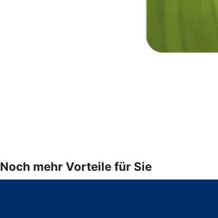
Noch mehr Vorteile für Sie