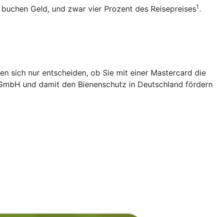
1
b buchen Geld, und zwar vier Prozent des Reisepreises
.
en sich nur entscheiden, ob Sie mit einer Mastercard die
 gGmbH und damit den Bienenschutz in Deutschland fördern