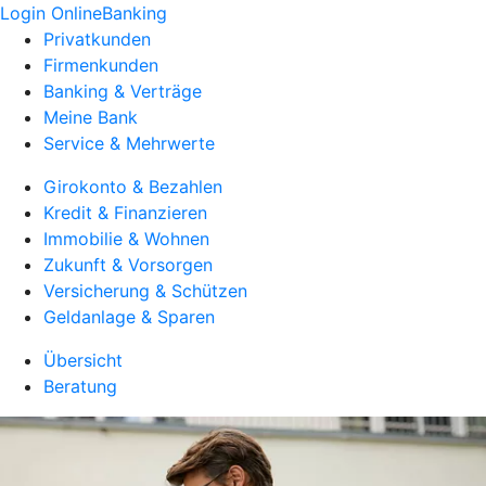
Login OnlineBanking
Privatkunden
Firmenkunden
Banking & Verträge
Meine Bank
Service & Mehrwerte
Girokonto & Bezahlen
Kredit & Finanzieren
Immobilie & Wohnen
Zukunft & Vorsorgen
Versicherung & Schützen
Geldanlage & Sparen
Übersicht
Beratung