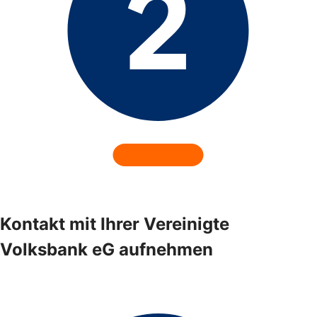
Kontakt mit Ihrer Vereinigte
Volksbank eG aufnehmen