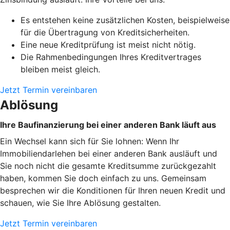
Es entstehen keine zusätzlichen Kosten, beispielweise
für die Übertragung von Kreditsicherheiten.
Eine neue Kreditprüfung ist meist nicht nötig.
Die Rahmenbedingungen Ihres Kreditvertrages
bleiben meist gleich.
Jetzt Termin vereinbaren
Ablösung
Ihre Baufinanzierung bei einer anderen Bank läuft aus
Ein Wechsel kann sich für Sie lohnen: Wenn Ihr
Immobiliendarlehen bei einer anderen Bank ausläuft und
Sie noch nicht die gesamte Kreditsumme zurückgezahlt
haben, kommen Sie doch einfach zu uns. Gemeinsam
besprechen wir die Konditionen für Ihren neuen Kredit und
schauen, wie Sie Ihre Ablösung gestalten.
Jetzt Termin vereinbaren