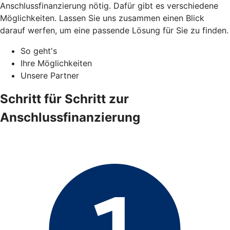
Anschlussfinanzierung nötig. Dafür gibt es verschiedene
Möglichkeiten. Lassen Sie uns zusammen einen Blick
darauf werfen, um eine passende Lösung für Sie zu finden.
So geht's
Ihre Möglichkeiten
Unsere Partner
Schritt für Schritt zur
Anschlussfinanzierung