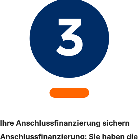
Ihre Anschlussfinanzierung sichern
Anschlussfinanzierung: Sie haben die