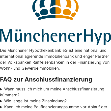
Die Münchener Hypothekenbank eG ist eine national und
international agierende Immobilienbank und enger Partner
der Volksbanken Raiffeisenbanken in der Finanzierung von
Wohn- und Gewerbeimmobilien.
FAQ zur Anschlussfinanzierung
Wann muss ich mich um meine Anschlussfinanzierung
kümmern?
Wie lange ist meine Zinsbindung?
Kann ich meine Baufinanzierungssumme vor Ablauf der