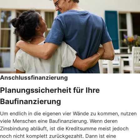
Anschlussfinanzierung
Planungssicherheit für Ihre
Baufinanzierung
Um endlich in die eigenen vier Wände zu kommen, nutzen
viele Menschen eine Baufinanzierung. Wenn deren
Zinsbindung abläuft, ist die Kreditsumme meist jedoch
noch nicht komplett zurückgezahlt. Dann ist eine