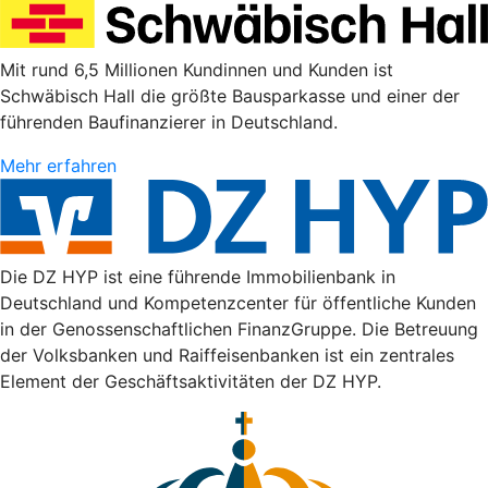
Mit rund 6,5 Millionen Kundinnen und Kunden ist
Schwäbisch Hall die größte Bausparkasse und einer der
führenden Baufinanzierer in Deutschland.
Mehr erfahren
Die DZ HYP ist eine führende Immobilienbank in
Deutschland und Kompetenzcenter für öffentliche Kunden
in der Genossenschaftlichen FinanzGruppe. Die Betreuung
der Volksbanken und Raiffeisenbanken ist ein zentrales
Element der Geschäftsaktivitäten der DZ HYP.