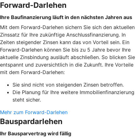
Forward-Darlehen
Ihre Baufinanzierung läuft in den nächsten Jahren aus
Mit dem Forward-Darlehen sichern Sie sich den aktuellen
Zinssatz für Ihre zukünftige Anschlussfinanzierung. In
Zeiten steigender Zinsen kann das von Vorteil sein. Ein
Forward-Darlehen können Sie bis zu 5 Jahre bevor Ihre
aktuelle Zinsbindung ausläuft abschließen. So blicken Sie
entspannt und zuversichtlich in die Zukunft. Ihre Vorteile
mit dem Forward-Darlehen:
Sie sind nicht von steigenden Zinsen betroffen.
Die Planung für Ihre weitere Immobilienfinanzierung
steht sicher.
Mehr zum Forward-Darlehen
Bauspardarlehen
Ihr Bausparvertrag wird fällig