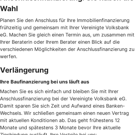
Wahl
Planen Sie den Anschluss für Ihre Immobilienfinanzierung
frühzeitig und gemeinsam mit Ihrer Vereinigte Volksbank
eG. Machen Sie gleich einen Termin aus, um zusammen mit
Ihrer Beraterin oder Ihrem Berater einen Blick auf die
verschiedenen Möglichkeiten der Anschlussfinanzierung zu
werfen.
Verlängerung
Ihre Baufinanzierung bei uns läuft aus
Machen Sie es sich einfach und bleiben Sie mit Ihrer
Anschlussfinanzierung bei der Vereinigte Volksbank eG.
Damit sparen Sie sich Zeit und Aufwand eines Banken-
Wechsels. Wir schließen gemeinsam einen neuen Vertrag
mit aktuellen Konditionen ab. Das geht frühestens 12
Monate und spätestens 3 Monate bevor Ihre aktuelle
Zinsbindung ausläuft. Ihre Vorteile bei uns: