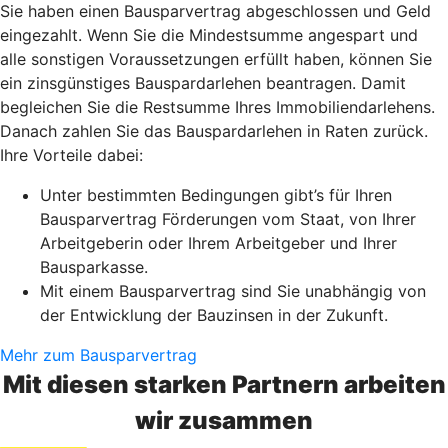
Sie haben einen Bausparvertrag abgeschlossen und Geld
eingezahlt. Wenn Sie die Mindestsumme angespart und
alle sonstigen Voraussetzungen erfüllt haben, können Sie
ein zinsgünstiges Bauspardarlehen beantragen. Damit
begleichen Sie die Restsumme Ihres Immobiliendarlehens.
Danach zahlen Sie das Bauspardarlehen in Raten zurück.
Ihre Vorteile dabei:
Unter bestimmten Bedingungen gibt’s für Ihren
Bausparvertrag Förderungen vom Staat, von Ihrer
Arbeitgeberin oder Ihrem Arbeitgeber und Ihrer
Bausparkasse.
Mit einem Bausparvertrag sind Sie unabhängig von
der Entwicklung der Bauzinsen in der Zukunft.
Mehr zum Bausparvertrag
Mit diesen starken Partnern arbeiten
wir zusammen