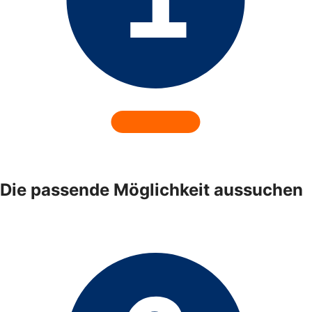
Die passende Möglichkeit aussuchen