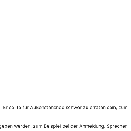
Er sollte für Außenstehende schwer zu erraten sein, zum
egeben werden, zum Beispiel bei der Anmeldung. Sprechen