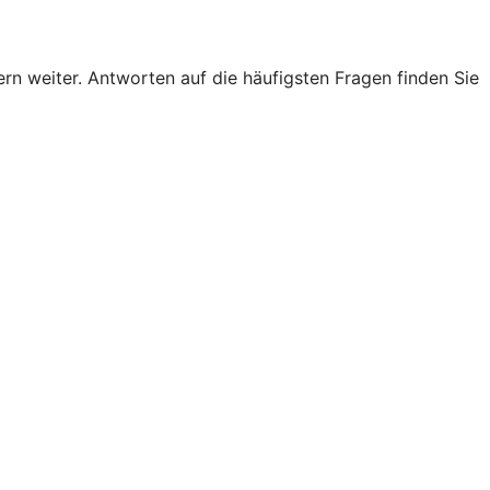
n weiter. Antworten auf die häufigsten Fragen finden Sie