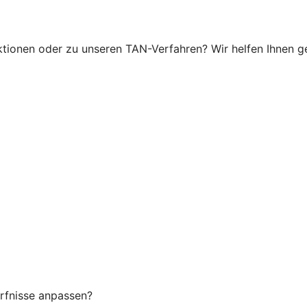
ionen oder zu unseren TAN-Verfahren? Wir helfen Ihnen ger
rfnisse anpassen?