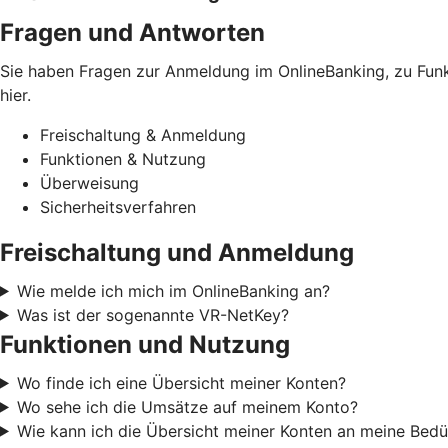
Fragen und Antworten
Sie haben Fragen zur Anmeldung im OnlineBanking, zu Funkt
hier.
Freischaltung & Anmeldung
Funktionen & Nutzung
Überweisung
Sicherheitsverfahren
Freischaltung und Anmeldung
Wie melde ich mich im OnlineBanking an?
Was ist der sogenannte VR-NetKey?
Funktionen und Nutzung
Wo finde ich eine Übersicht meiner Konten?
Wo sehe ich die Umsätze auf meinem Konto?
Wie kann ich die Übersicht meiner Konten an meine Bedü