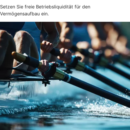
Setzen Sie freie Betriebsliquidität für den
Vermögensaufbau ein.