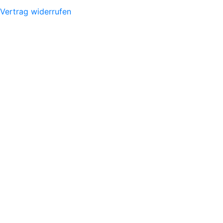
Vertrag widerrufen