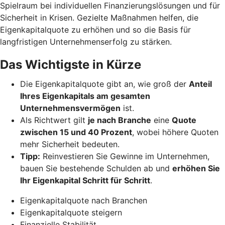
Spielraum bei individuellen Finanzierungslösungen und für
Sicherheit in Krisen. Gezielte Maßnahmen helfen, die
Eigenkapitalquote zu erhöhen und so die Basis für
langfristigen Unternehmenserfolg zu stärken.
Das Wichtigste in Kürze
Die Eigenkapitalquote gibt an, wie groß der
Anteil
Ihres Eigenkapitals am gesamten
Unternehmensvermögen
ist.
Als Richtwert gilt
je nach Branche
eine
Quote
zwischen 15 und 40 Prozent
, wobei höhere Quoten
mehr Sicherheit bedeuten.
Tipp:
Reinvestieren Sie Gewinne im Unternehmen,
bauen Sie bestehende Schulden ab und
erhöhen Sie
Ihr Eigenkapital Schritt für Schritt
.
Eigenkapitalquote nach Branchen
Eigenkapitalquote steigern
Finanzielle Stabilität