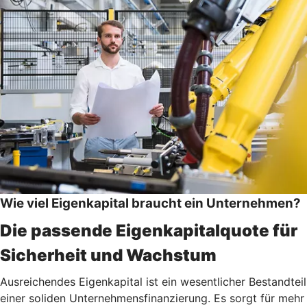
Wie viel Eigenkapital braucht ein Unternehmen?
Die passende Eigenkapitalquote für
Sicherheit und Wachstum
Ausreichendes Eigenkapital ist ein wesentlicher Bestandteil
einer soliden Unternehmensfinanzierung. Es sorgt für mehr