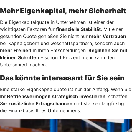
Mehr Eigenkapital, mehr Sicherheit
Die Eigenkapitalquote in Unternehmen ist einer der
wichtigsten Faktoren für
finanzielle Stabilität
. Mit einer
gesunden Quote genießen Sie nicht nur
mehr Vertrauen
bei Kapitalgebern und Geschäftspartnern, sondern auch
mehr Freiheit
in Ihren Entscheidungen.
Beginnen Sie mit
kleinen Schritten
– schon 1 Prozent mehr kann den
Unterschied machen.
Das könnte interessant für Sie sein
Eine starke Eigenkapitalquote ist nur der Anfang. Wenn Sie
Ihr
Betriebsvermögen strategisch investieren
, schaffen
Sie
zusätzliche Ertragschancen
und stärken langfristig
die Finanzbasis Ihres Unternehmens.