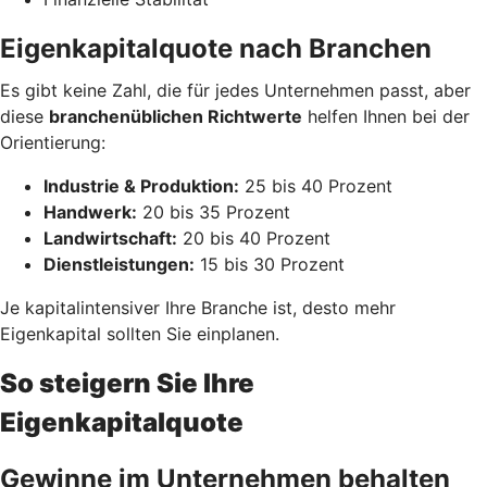
Eigenkapitalquote nach Branchen
Es gibt keine Zahl, die für jedes Unternehmen passt, aber
diese
branchenüblichen Richtwerte
helfen Ihnen bei der
Orientierung:
Industrie & Produktion:
25 bis 40 Prozent
Handwerk:
20 bis 35 Prozent
Landwirtschaft:
20 bis 40 Prozent
Dienstleistungen:
15 bis 30 Prozent
Je kapitalintensiver Ihre Branche ist, desto mehr
Eigenkapital sollten Sie einplanen.
So steigern Sie Ihre
Eigenkapitalquote
Gewinne im Unternehmen behalten