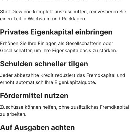
Statt Gewinne komplett auszuschütten, reinvestieren Sie
einen Teil in Wachstum und Rücklagen.
Privates Eigenkapital einbringen
Erhöhen Sie Ihre Einlagen als Gesellschafterin oder
Gesellschafter, um Ihre Eigenkapitalbasis zu stärken.
Schulden schneller tilgen
Jeder abbezahlte Kredit reduziert das Fremdkapital und
erhöht automatisch Ihre Eigenkapitalquote
.
Fördermittel nutzen
Zuschüsse können helfen, ohne zusätzliches Fremdkapital
zu arbeiten.
Auf Ausgaben achten