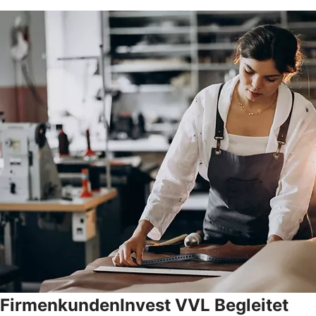
FirmenkundenInvest VVL Begleitet