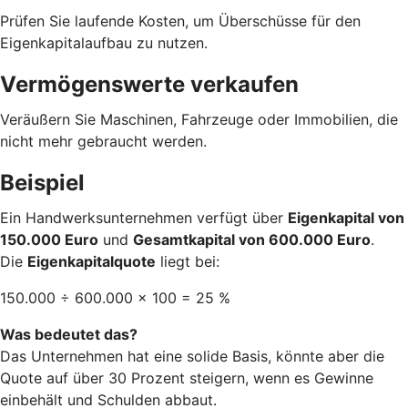
Prüfen Sie laufende Kosten, um Überschüsse für den
Eigenkapitalaufbau zu nutzen.
Vermögenswerte verkaufen
Veräußern Sie Maschinen, Fahrzeuge oder Immobilien, die
nicht mehr gebraucht werden.
Beispiel
Ein Handwerksunternehmen verfügt über
Eigenkapital von
150.000 Euro
und
Gesamtkapital von 600.000 Euro
.
Die
Eigenkapitalquote
liegt bei:
150.000 ÷ 600.000 × 100 = 25 %
Was bedeutet das?
Das Unternehmen hat eine solide Basis, könnte aber die
Quote auf über 30 Prozent steigern, wenn es Gewinne
einbehält und Schulden abbaut.