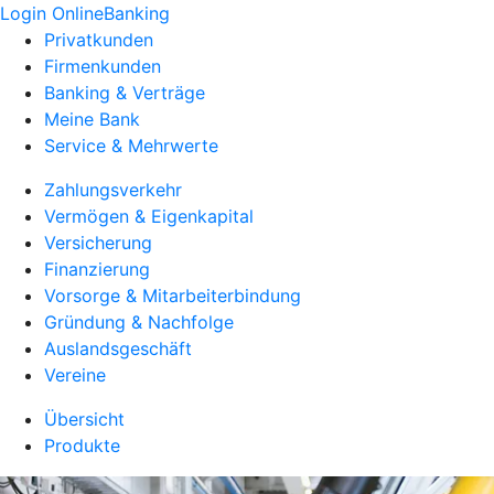
Login OnlineBanking
Privatkunden
Firmenkunden
Banking & Verträge
Meine Bank
Service & Mehrwerte
Zahlungsverkehr
Vermögen & Eigenkapital
Versicherung
Finanzierung
Vorsorge & Mitarbeiterbindung
Gründung & Nachfolge
Auslandsgeschäft
Vereine
Übersicht
Produkte