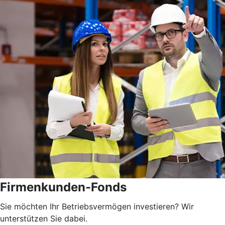
Firmenkunden-Fonds
Sie möchten Ihr Betriebsvermögen investieren? Wir
unterstützen Sie dabei.