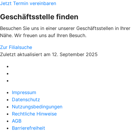
Jetzt Termin vereinbaren
Geschäftsstelle finden
Besuchen Sie uns in einer unserer Geschäftsstellen in Ihrer
Nähe. Wir freuen uns auf Ihren Besuch.
Zur Filialsuche
Zuletzt aktualisiert am 12. September 2025
Impressum
Datenschutz
Nutzungsbedingungen
Rechtliche Hinweise
AGB
Barrierefreiheit