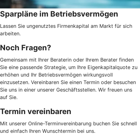
Sparpläne im Betriebsvermögen
Lassen Sie ungenutztes Firmenkapital am Markt für sich
arbeiten.
Noch Fragen?
Gemeinsam mit Ihrer Beraterin oder Ihrem Berater finden
Sie eine passende Strategie, um Ihre Eigenkapitalquote zu
erhöhen und Ihr Betriebsvermögen wirkungsvoll
einzusetzen. Vereinbaren Sie einen Termin oder besuchen
Sie uns in einer unserer Geschäftsstellen. Wir freuen uns
auf Sie.
Termin vereinbaren
Mit unserer Online-Terminvereinbarung buchen Sie schnell
und einfach Ihren Wunschtermin bei uns.