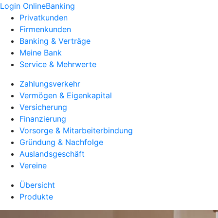
Login OnlineBanking
Privatkunden
Firmenkunden
Banking & Verträge
Meine Bank
Service & Mehrwerte
Zahlungsverkehr
Vermögen & Eigenkapital
Versicherung
Finanzierung
Vorsorge & Mitarbeiterbindung
Gründung & Nachfolge
Auslandsgeschäft
Vereine
Übersicht
Produkte