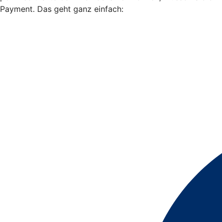
Payment. Das geht ganz einfach: