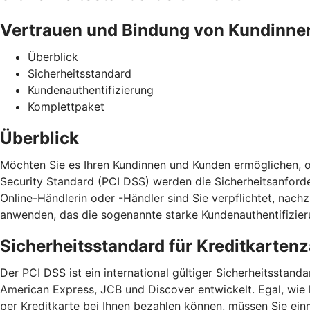
Vertrauen und Bindung von Kundinne
Überblick
Sicherheitsstandard
Kundenauthentifizierung
Komplettpaket
Überblick
Möchten Sie es Ihren Kundinnen und Kunden ermöglichen, o
Security Standard (PCI DSS) werden die Sicherheitsanford
Online-Händlerin oder -Händler sind Sie verpflichtet, na
anwenden, das die sogenannte starke Kundenauthentifizieru
Sicherheitsstandard für Kreditkarten
Der PCI DSS ist ein international gültiger Sicherheitssta
American Express, JCB und Discover entwickelt. Egal, wie
per Kreditkarte bei Ihnen bezahlen können, müssen Sie ein