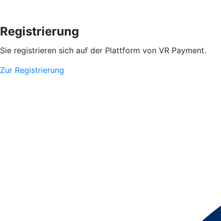
Registrierung
Sie registrieren sich auf der Plattform von VR Payment.
Zur Registrierung