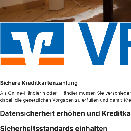
Sichere Kreditkartenzahlung
Als Online-Händlerin oder -Händler müssen Sie verschieden
dabei, die gesetzlichen Vorgaben zu erfüllen und damit Kr
Datensicherheit erhöhen und Kreditk
Sicherheitsstandards einhalten