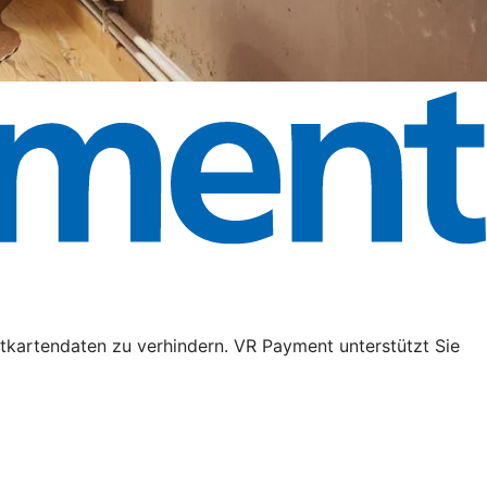
tkartendaten zu verhindern. VR Payment unterstützt Sie