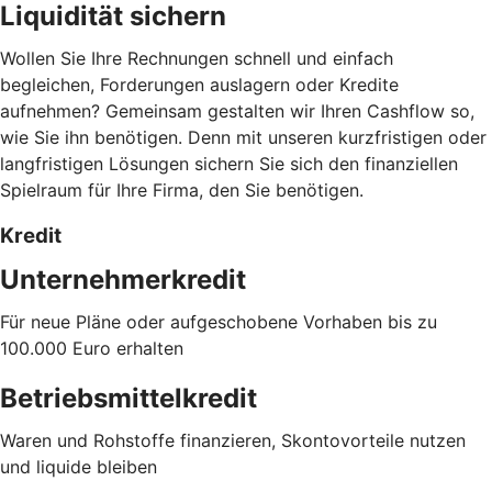
Liquidität sichern
Wollen Sie Ihre Rechnungen schnell und einfach
begleichen, Forderungen auslagern oder Kredite
aufnehmen? Gemeinsam gestalten wir Ihren Cashflow so,
wie Sie ihn benötigen. Denn mit unseren kurzfristigen oder
langfristigen Lösungen sichern Sie sich den finanziellen
Spielraum für Ihre Firma, den Sie benötigen.
Kredit
Unternehmerkredit
Für neue Pläne oder aufgeschobene Vorhaben bis zu
100.000 Euro erhalten
Betriebsmittelkredit
Waren und Rohstoffe finanzieren, Skontovorteile nutzen
und liquide bleiben