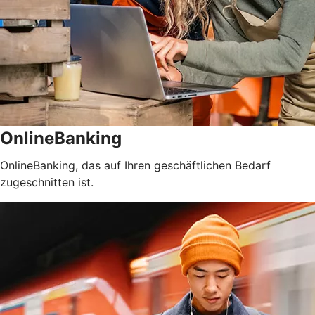
OnlineBanking
OnlineBanking, das auf Ihren geschäftlichen Bedarf
zugeschnitten ist.