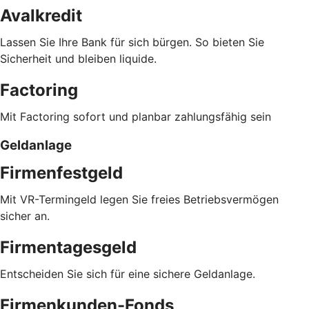
Avalkredit
Lassen Sie Ihre Bank für sich bürgen. So bieten Sie
Sicherheit und bleiben liquide.
Factoring
Mit Factoring sofort und planbar zahlungsfähig sein
Geldanlage
Firmenfestgeld
Mit VR-Termingeld legen Sie freies Betriebsvermögen
sicher an.
Firmentagesgeld
Entscheiden Sie sich für eine sichere Geldanlage.
Firmenkunden-Fonds