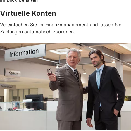
Virtuelle Konten
Vereinfachen Sie Ihr Finanzmanagement und lassen Sie
Zahlungen automatisch zuordnen.