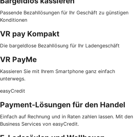
Bargeldlos kassieren
Passende Bezahllösungen für Ihr Geschäft zu günstigen
Konditionen
VR pay Kompakt
Die bargeldlose Bezahllösung für Ihr Ladengeschäft
VR PayMe
Kassieren Sie mit Ihrem Smartphone ganz einfach
unterwegs.
easyCredit
Payment-Lösungen für den Handel
Einfach auf Rechnung und in Raten zahlen lassen. Mit den
Business Services von easyCredit.