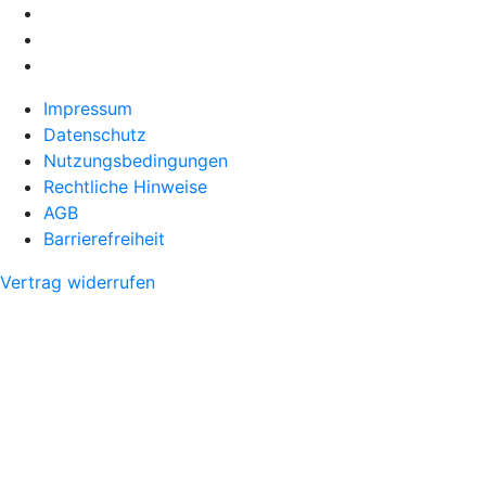
Impressum
Datenschutz
Nutzungsbedingungen
Rechtliche Hinweise
AGB
Barrierefreiheit
Vertrag widerrufen