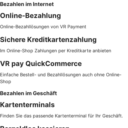
Bezahlen im Internet
Online-Bezahlung
Online-Bezahllösungen von VR Payment
Sichere Kreditkartenzahlung
Im Online-Shop Zahlungen per Kreditkarte anbieten
VR pay QuickCommerce
Einfache Bestell- und Bezahllösungen auch ohne Online-
Shop
Bezahlen im Geschäft
Kartenterminals
Finden Sie das passende Kartenterminal für Ihr Geschäft.