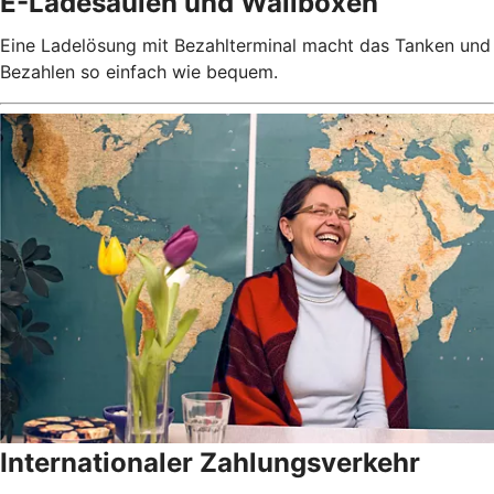
E-Ladesäulen und Wallboxen
Eine Ladelösung mit Bezahlterminal macht das Tanken und
Bezahlen so einfach wie bequem.
Internationaler Zahlungsverkehr