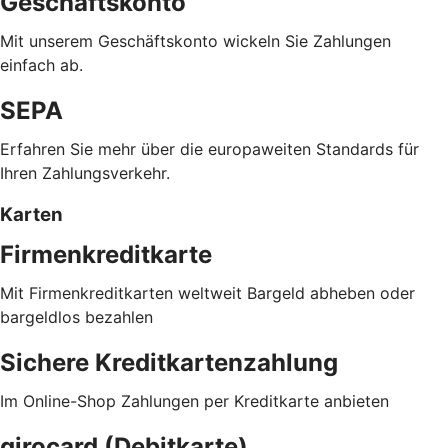
Geschäftskonto
Mit unserem Geschäftskonto wickeln Sie Zahlungen
einfach ab.
SEPA
Erfahren Sie mehr über die europaweiten Standards für
Ihren Zahlungsverkehr.
Karten
Firmenkreditkarte
Mit Firmenkreditkarten weltweit Bargeld abheben oder
bargeldlos bezahlen
Sichere Kreditkartenzahlung
Im Online-Shop Zahlungen per Kreditkarte anbieten
girocard (Debitkarte)