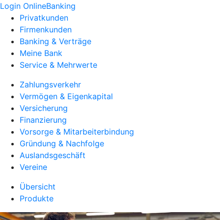
Login OnlineBanking
Privatkunden
Firmenkunden
Banking & Verträge
Meine Bank
Service & Mehrwerte
Zahlungsverkehr
Vermögen & Eigenkapital
Versicherung
Finanzierung
Vorsorge & Mitarbeiterbindung
Gründung & Nachfolge
Auslandsgeschäft
Vereine
Übersicht
Produkte