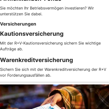
Sie möchten Ihr Betriebsvermögen investieren? Wir
unterstützen Sie dabei.
Versicherungen
Kautionsversicherung
Mit der R+V-Kautionsversicherung sichern Sie wichtige
Aufträge ab.
Warenkreditversicherung
Sichern Sie sich mit der Warenkreditversicherung der R+V
vor Forderungsausfällen ab.