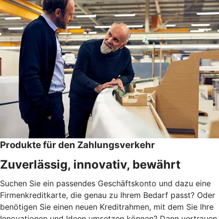
Produkte für den Zahlungsverkehr
Zuverlässig, innovativ, bewährt
Suchen Sie ein passendes Geschäftskonto und dazu eine
Firmenkreditkarte, die genau zu Ihrem Bedarf passt? Oder
benötigen Sie einen neuen Kreditrahmen, mit dem Sie Ihre
Innovationen und Ideen umsetzen können? Dann vertrauen