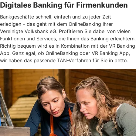
Digitales Banking für Firmenkunden
Bankgeschäfte schnell, einfach und zu jeder Zeit
erledigen – das geht mit dem OnlineBanking Ihrer
Vereinigte Volksbank eG. Profitieren Sie dabei von vielen
Funktionen und Services, die Ihnen das Banking erleichtern.
Richtig bequem wird es in Kombination mit der VR Banking
App. Ganz egal, ob OnlineBanking oder VR Banking App,
wir haben das passende TAN-Verfahren für Sie in petto.