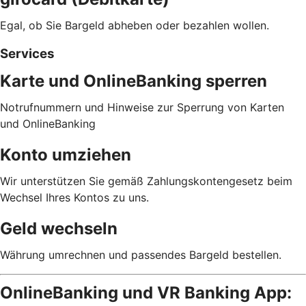
Egal, ob Sie Bargeld abheben oder bezahlen wollen.
Services
Karte und OnlineBanking sperren
Notrufnummern und Hinweise zur Sperrung von Karten
und OnlineBanking
Konto umziehen
Wir unterstützen Sie gemäß Zahlungskontengesetz beim
Wechsel Ihres Kontos zu uns.
Geld wechseln
Währung umrechnen und passendes Bargeld bestellen.
OnlineBanking und VR Banking App: