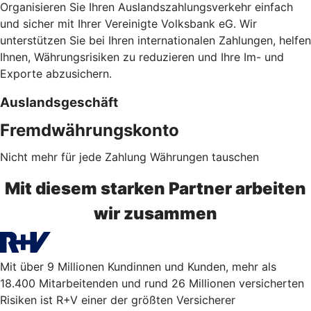
Organisieren Sie Ihren Auslandszahlungsverkehr einfach
und sicher mit Ihrer Vereinigte Volksbank eG. Wir
unterstützen Sie bei Ihren internationalen Zahlungen, helfen
Ihnen, Währungsrisiken zu reduzieren und Ihre Im- und
Exporte abzusichern.
Auslandsgeschäft
Fremdwährungskonto
Nicht mehr für jede Zahlung Währungen tauschen
Mit diesem starken Partner arbeiten
wir zusammen
Mit über 9 Millionen Kundinnen und Kunden, mehr als
18.400 Mitarbeitenden und rund 26 Millionen versicherten
Risiken ist R+V einer der größten Versicherer