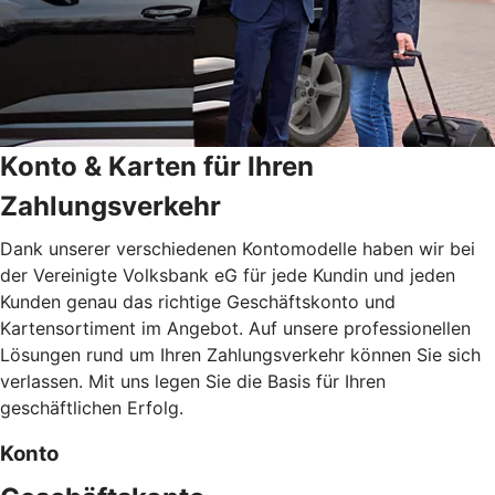
Konto & Karten für Ihren
Zahlungsverkehr
Dank unserer verschiedenen Kontomodelle haben wir bei
der Vereinigte Volksbank eG für jede Kundin und jeden
Kunden genau das richtige Geschäftskonto und
Kartensortiment im Angebot. Auf unsere professionellen
Lösungen rund um Ihren Zahlungsverkehr können Sie sich
verlassen. Mit uns legen Sie die Basis für Ihren
geschäftlichen Erfolg.
Konto