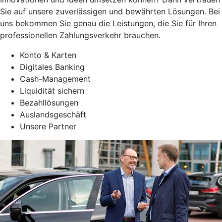
Sie auf unsere zuverlässigen und bewährten Lösungen. Bei
uns bekommen Sie genau die Leistungen, die Sie für Ihren
professionellen Zahlungsverkehr brauchen.
Konto & Karten
Digitales Banking
Cash-Management
Liquidität sichern
Bezahllösungen
Auslandsgeschäft
Unsere Partner