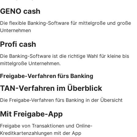
GENO cash
Die flexible Banking-Software für mittelgroße und große
Unternehmen
Profi cash
Die Banking-Software ist die richtige Wahl für kleine bis
mittelgroße Unternehmen.
Freigabe-Verfahren fürs Banking
TAN-Verfahren im Überblick
Die Freigabe-Verfahren fürs Banking in der Übersicht
Mit Freigabe-App
Freigabe von Transaktionen und Online-
Kreditkartenzahlungen mit der App