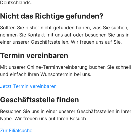
Deutschlands.
Nicht das Richtige gefunden?
Sollten Sie bisher nicht gefunden haben, was Sie suchen,
nehmen Sie Kontakt mit uns auf oder besuchen Sie uns in
einer unserer Geschäftsstellen. Wir freuen uns auf Sie.
Termin vereinbaren
Mit unserer Online-Terminvereinbarung buchen Sie schnell
und einfach Ihren Wunschtermin bei uns.
Jetzt Termin vereinbaren
Geschäftsstelle finden
Besuchen Sie uns in einer unserer Geschäftsstellen in Ihrer
Nähe. Wir freuen uns auf Ihren Besuch.
Zur Filialsuche