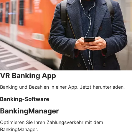
VR Banking App
Banking und Bezahlen in einer App. Jetzt herunterladen.
Banking-Software
BankingManager
Optimieren Sie Ihren Zahlungsverkehr mit dem
BankingManager.