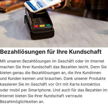
Bezahllösungen für Ihre Kundschaft
Mit unseren Bezahllösungen im Geschäft oder im Internet
machen Sie Ihrer Kundschaft das Bezahlen leicht. Denn Sie
bieten genau die Bezahllösungen an, die Ihre Kundinnen
und Kunden kennen und brauchen. Dank unserer Produkte
kassieren Sie im Geschäft vor Ort mit Karte kontaktlos
oder mobil per Smartphone. Und auch für das Bezahlen im
Internet bieten Sie Ihrer Kundschaft vertraute
Bezahlmöglichkeiten an.