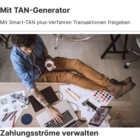
Mit TAN-Generator
Mit Smart-TAN plus-Verfahren Transaktionen freigeben
Zahlungsströme verwalten