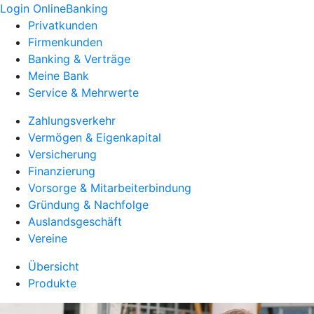
Login OnlineBanking
Privatkunden
Firmenkunden
Banking & Verträge
Meine Bank
Service & Mehrwerte
Zahlungsverkehr
Vermögen & Eigenkapital
Versicherung
Finanzierung
Vorsorge & Mitarbeiterbindung
Gründung & Nachfolge
Auslandsgeschäft
Vereine
Übersicht
Produkte