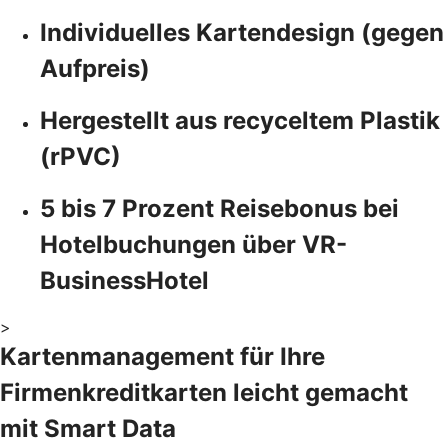
Individuelles Kartendesign (gegen
Aufpreis)
Hergestellt aus recyceltem Plastik
(rPVC)
5 bis 7 Prozent Reisebonus bei
Hotelbuchungen über VR-
BusinessHotel
>
Kartenmanagement für Ihre
Firmenkreditkarten leicht gemacht
mit Smart Data