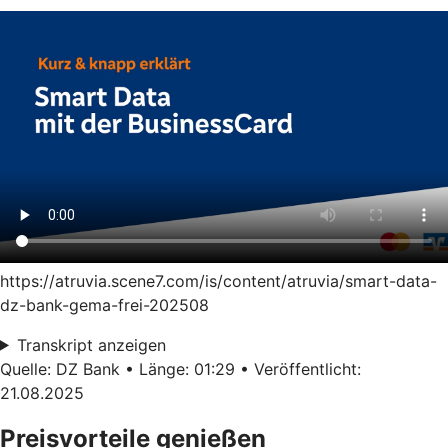
https://atruvia.scene7.com/is/content/atruvia/smart-data-
dz-bank-gema-frei-202508
Transkript anzeigen
Quelle: DZ Bank • Länge: 01:29 • Veröffentlicht:
21.08.2025
Preisvorteile genießen