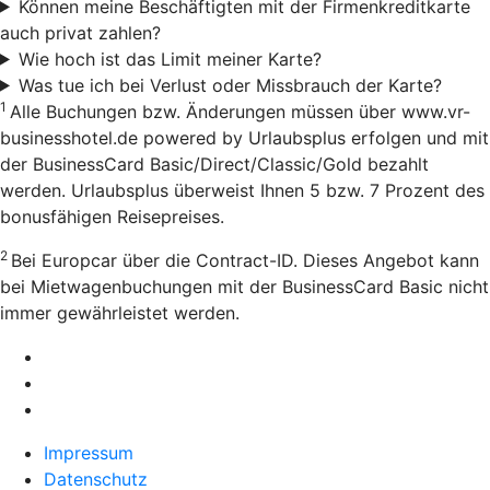
Können meine Beschäftigten mit der Firmenkreditkarte
auch privat zahlen?
Wie hoch ist das Limit meiner Karte?
Was tue ich bei Verlust oder Missbrauch der Karte?
1
Alle Buchungen bzw. Änderungen müssen über www.vr-
businesshotel.de powered by Urlaubsplus erfolgen und mit
der BusinessCard Basic/Direct/Classic/Gold bezahlt
werden. Urlaubsplus überweist Ihnen 5 bzw. 7 Prozent des
bonusfähigen Reisepreises.
2
Bei Europcar über die Contract-ID. Dieses Angebot kann
bei Mietwagenbuchungen mit der BusinessCard Basic nicht
immer gewährleistet werden.
Impressum
Datenschutz