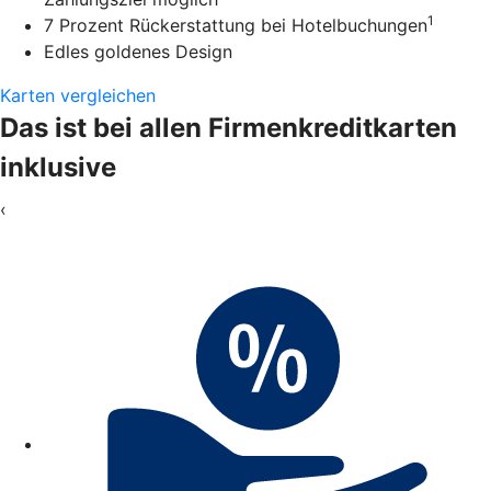
1
7 Prozent Rückerstattung bei Hotelbuchungen
Edles goldenes Design
Karten vergleichen
Das ist bei allen Firmenkreditkarten
inklusive
‹