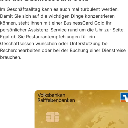
Im Geschäftsalltag kann es auch mal turbulent werden.
Damit Sie sich auf die wichtigen Dinge konzentrieren
können, steht Ihnen mit einer BusinessCard Gold Ihr
persönlicher Assistenz-Service rund um die Uhr zur Seite.
Egal ob Sie Restaurantempfehlungen für ein
Geschäftsessen wünschen oder Unterstützung bei
Recherchearbeiten oder bei der Buchung einer Dienstreise
brauchen.