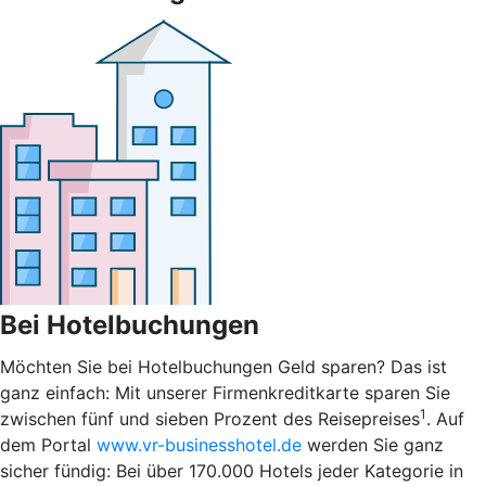
Bei Hotelbuchungen
Möchten Sie bei Hotelbuchungen Geld sparen? Das ist
ganz einfach: Mit unserer Firmenkreditkarte sparen Sie
1
zwischen fünf und sieben Prozent des Reisepreises
. Auf
dem Portal
www.vr-businesshotel.de
werden Sie ganz
sicher fündig: Bei über 170.000 Hotels jeder Kategorie in