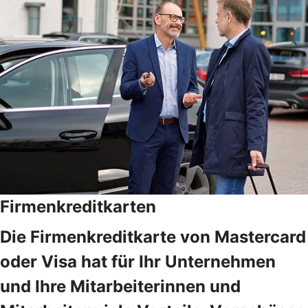
Firmenkreditkarten
Die Firmenkreditkarte von Mastercard
oder Visa hat für Ihr Unternehmen
und Ihre Mitarbeiterinnen und