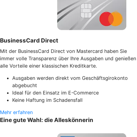
BusinessCard Direct
Mit der BusinessCard Direct von Mastercard haben Sie
immer volle Transparenz über Ihre Ausgaben und genießen
alle Vorteile einer klassischen Kreditkarte.
Ausgaben werden direkt vom Geschäftsgirokonto
abgebucht
Ideal für den Einsatz im E-Commerce
Keine Haftung im Schadensfall
Mehr erfahren
Eine gute Wahl: die Alleskönnerin