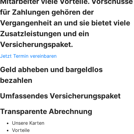
Mitarbeiter viele Vorteile. Vorschüsse
für Zahlungen gehören der
Vergangenheit an und sie bietet viele
Zusatzleistungen und ein
Versicherungspaket.
Jetzt Termin vereinbaren
Geld abheben und bargeldlos
bezahlen
Umfassendes Versicherungspaket
Transparente Abrechnung
Unsere Karten
Vorteile