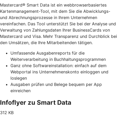
Mastercard® Smart Data ist ein webbrowserbasiertes
Kartenmanagement-Tool, mit dem Sie die Abwicklungs-
und Abrechnungsprozesse in Ihrem Unternehmen
vereinfachen. Das Tool unterstützt Sie bei der Analyse und
Verwaltung von Zahlungsdaten Ihrer BusinessCards von
Mastercard und Visa. Mehr Transparenz und Durchblick bei
den Umsätzen, die Ihre Mitarbeitenden tätigen.
Umfassende Ausgabenreports für die
Weiterverarbeitung in Buchhaltungsprogrammen
Ganz ohne Softwareinstallation: einfach auf dem
Webportal ins Unternehmenskonto einloggen und
loslegen
Ausgaben prüfen und Belege bequem per App
einreichen
Infoflyer zu Smart Data
312 KB