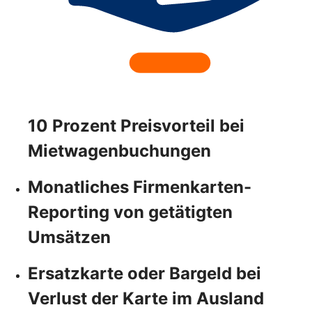
10 Prozent Preisvorteil bei
Mietwagenbuchungen
Monatliches Firmenkarten-
Reporting von getätigten
Umsätzen
Ersatzkarte oder Bargeld bei
Verlust der Karte im Ausland