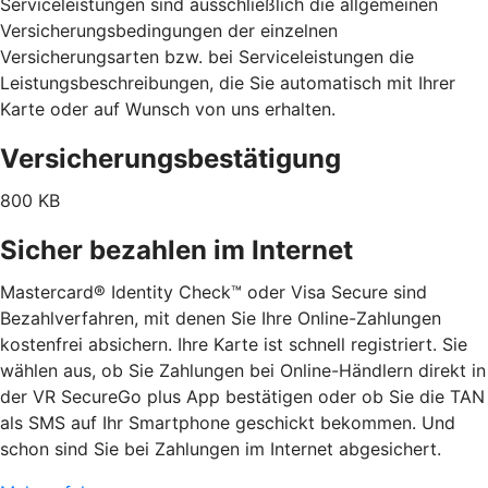
Serviceleistungen sind ausschließlich die allgemeinen
Versicherungsbedingungen der einzelnen
Versicherungsarten bzw. bei Serviceleistungen die
Leistungsbeschreibungen, die Sie automatisch mit Ihrer
Karte oder auf Wunsch von uns erhalten.
Versicherungsbestätigung
800 KB
Sicher bezahlen im Internet
Mastercard® Identity Check™ oder Visa Secure sind
Bezahlverfahren, mit denen Sie Ihre Online-Zahlungen
kostenfrei absichern. Ihre Karte ist schnell registriert. Sie
wählen aus, ob Sie Zahlungen bei Online-Händlern direkt in
der VR SecureGo plus App bestätigen oder ob Sie die TAN
als SMS auf Ihr Smartphone geschickt bekommen. Und
schon sind Sie bei Zahlungen im Internet abgesichert.