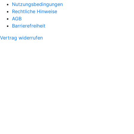
Nutzungsbedingungen
Rechtliche Hinweise
AGB
Barrierefreiheit
Vertrag widerrufen