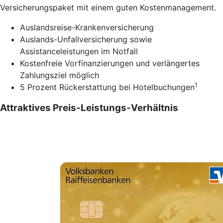
Versicherungspaket mit einem guten Kostenmanagement.
Auslandsreise-Krankenversicherung
Auslands-Unfallversicherung sowie
Assistanceleistungen im Notfall
Kostenfreie Vorfinanzierungen und verlängertes
Zahlungsziel möglich
1
5 Prozent Rückerstattung bei Hotelbuchungen
Attraktives Preis-Leistungs-Verhältnis