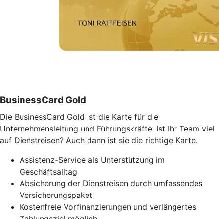
BusinessCard Gold
Die BusinessCard Gold ist die Karte für die
Unternehmensleitung und Führungskräfte. Ist Ihr Team viel
auf Dienstreisen? Auch dann ist sie die richtige Karte.
Assistenz-Service als Unterstützung im
Geschäftsalltag
Absicherung der Dienstreisen durch umfassendes
Versicherungspaket
Kostenfreie Vorfinanzierungen und verlängertes
Zahlungsziel möglich