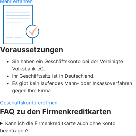
Mehr erfahren
Voraussetzungen
Sie haben ein Geschäftskonto bei der Vereinigte
Volksbank eG.
Ihr Geschäftssitz ist in Deutschland.
Es gibt kein laufendes Mahn- oder Inkassoverfahren
gegen Ihre Firma.
Geschäftskonto eröffnen
FAQ zu den Firmenkreditkarten
Kann ich die Firmenkreditkarte auch ohne Konto
beantragen?