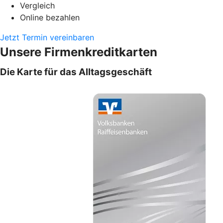
Vergleich
Online bezahlen
Jetzt Termin vereinbaren
Unsere Firmenkreditkarten
Die Karte für das Alltagsgeschäft