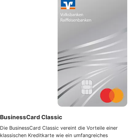
BusinessCard Classic
Die BusinessCard Classic vereint die Vorteile einer
klassischen Kreditkarte wie ein umfangreiches