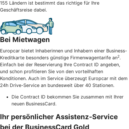
155 Ländern ist bestimmt das richtige für Ihre
Geschäftsreise dabei.
Bei Mietwagen
Europcar bietet Inhaberinnen und Inhabern einer Business-
2
Kreditkarte besonders günstige Firmenwagentarife an
.
Einfach bei der Reservierung Ihre Contract ID angeben,
und schon profitieren Sie von den vorteilhaften
Konditionen. Auch im Service überzeugt Europcar mit dem
24h Drive-Service an bundesweit über 40 Stationen.
Die Contract ID bekommen Sie zusammen mit Ihrer
neuen BusinessCard.
Ihr persönlicher Assistenz-Service
bei der BusinessCard Gold