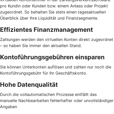
pro Kundin oder Kunden bzw. einem Anlass oder Projekt
zugeordnet. So behalten Sie stets einen tagesaktuellen
Überblick über Ihre Liquidität und Finanzsegmente.
Effizientes Finanzmanagement
Zahlungen werden den virtuellen Konten direkt zugeordnet
– so haben Sie immer den aktuellen Stand.
Kontoführungsgebühren einsparen
Sie können Unterkonten auflösen und zahlen nur noch die
Kontoführungsgebühr für Ihr Geschäftskonto.
Hohe Datenqualität
Durch die vollautomatischen Prozesse entfällt das
manuelle Nachbearbeiten fehlerhafter oder unvollständiger
Angaben