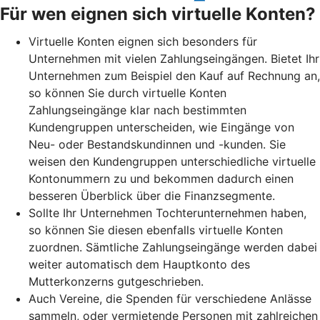
Für wen eignen sich virtuelle Konten?
Virtuelle Konten eignen sich besonders für
Unternehmen mit vielen Zahlungseingängen. Bietet Ihr
Unternehmen zum Beispiel den Kauf auf Rechnung an,
so können Sie durch virtuelle Konten
Zahlungseingänge klar nach bestimmten
Kundengruppen unterscheiden, wie Eingänge von
Neu- oder Bestandskundinnen und -kunden. Sie
weisen den Kundengruppen unterschiedliche virtuelle
Kontonummern zu und bekommen dadurch einen
besseren Überblick über die Finanzsegmente.
Sollte Ihr Unternehmen Tochterunternehmen haben,
so können Sie diesen ebenfalls virtuelle Konten
zuordnen. Sämtliche Zahlungseingänge werden dabei
weiter automatisch dem Hauptkonto des
Mutterkonzerns gutgeschrieben.
Auch Vereine, die Spenden für verschiedene Anlässe
sammeln, oder vermietende Personen mit zahlreichen