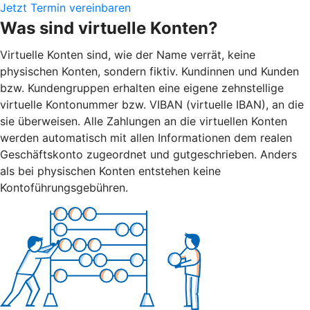
Jetzt Termin vereinbaren
Was sind virtuelle Konten?
Virtuelle Konten sind, wie der Name verrät, keine
physischen Konten, sondern fiktiv. Kundinnen und Kunden
bzw. Kundengruppen erhalten eine eigene zehnstellige
virtuelle Kontonummer bzw. VIBAN (virtuelle IBAN), an die
sie überweisen. Alle Zahlungen an die virtuellen Konten
werden automatisch mit allen Informationen dem realen
Geschäftskonto zugeordnet und gutgeschrieben. Anders
als bei physischen Konten entstehen keine
Kontoführungsgebühren.