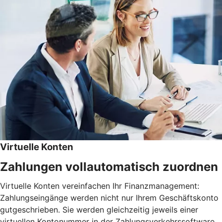
Virtuelle Konten
Zahlungen vollautomatisch zuordnen
Virtuelle Konten vereinfachen Ihr Finanzmanagement:
Zahlungseingänge werden nicht nur Ihrem Geschäftskonto
gutgeschrieben. Sie werden gleichzeitig jeweils einer
virtuellen Kontonummer in der Zahlungsverkehrssoftware