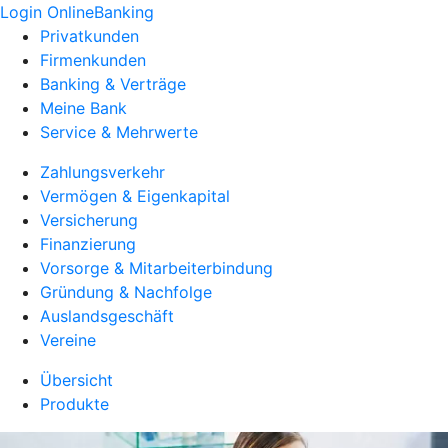
Login OnlineBanking
Privatkunden
Firmenkunden
Banking & Verträge
Meine Bank
Service & Mehrwerte
Zahlungsverkehr
Vermögen & Eigenkapital
Versicherung
Finanzierung
Vorsorge & Mitarbeiterbindung
Gründung & Nachfolge
Auslandsgeschäft
Vereine
Übersicht
Produkte