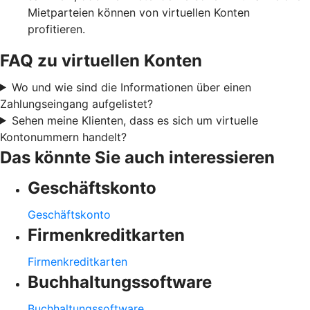
Mietparteien können von virtuellen Konten
profitieren.
FAQ zu virtuellen Konten
Wo und wie sind die Informationen über einen
Zahlungseingang aufgelistet?
Sehen meine Klienten, dass es sich um virtuelle
Kontonummern handelt?
Das könnte Sie auch interessieren
Geschäftskonto
Geschäftskonto
Firmenkreditkarten
Firmenkreditkarten
Buchhaltungssoftware
Buchhaltungssoftware