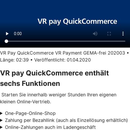
VR Pay QuickCommerce VR Payment GEMA-frei 202003 •
Länge: 02:39 • Veröffentlicht: 01.04.2020
VR pay QuickCommerce enthält
sechs Funktionen
Starten Sie innerhalb weniger Stunden Ihren eigenen
kleinen Online-Vertrieb.
One-Page-Online-Shop
Zahlung per Bezahllink (auch als Einzellösung erhältlich)
Online-Zahlungen auch im Ladengeschäft