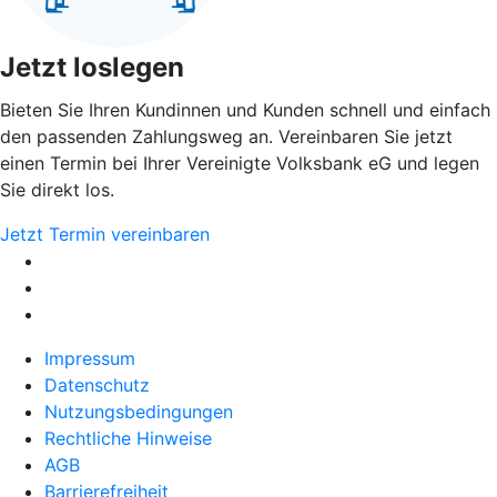
Jetzt loslegen
Bieten Sie Ihren Kundinnen und Kunden schnell und einfach
den passenden Zahlungsweg an. Vereinbaren Sie jetzt
einen Termin bei Ihrer Vereinigte Volksbank eG und legen
Sie direkt los.
Jetzt Termin vereinbaren
Impressum
Datenschutz
Nutzungsbedingungen
Rechtliche Hinweise
AGB
Barrierefreiheit