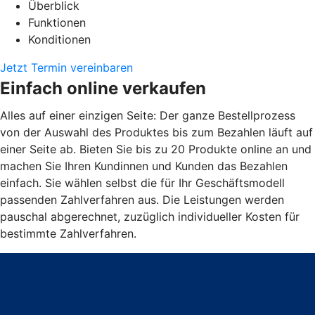
Überblick
Funktionen
Konditionen
Jetzt Termin vereinbaren
Einfach online verkaufen
Alles auf einer einzigen Seite: Der ganze Bestellprozess
von der Auswahl des Produktes bis zum Bezahlen läuft auf
einer Seite ab. Bieten Sie bis zu 20 Produkte online an und
machen Sie Ihren Kundinnen und Kunden das Bezahlen
einfach. Sie wählen selbst die für Ihr Geschäftsmodell
passenden Zahlverfahren aus. Die Leistungen werden
pauschal abgerechnet, zuzüglich individueller Kosten für
bestimmte Zahlverfahren.