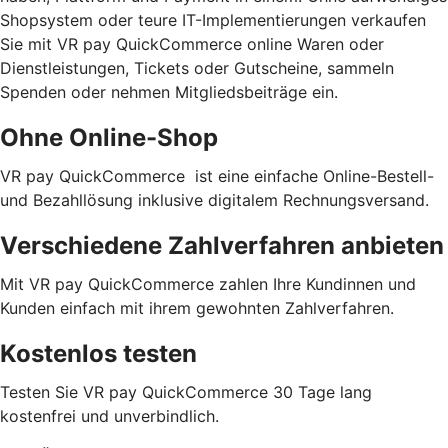
Shopsystem oder teure IT-Implementierungen verkaufen
Sie mit VR pay QuickCommerce online Waren oder
Dienstleistungen, Tickets oder Gutscheine, sammeln
Spenden oder nehmen Mitgliedsbeiträge ein.
Ohne Online-Shop
VR pay QuickCommerce ist eine einfache Online-Bestell-
und Bezahllösung inklusive digitalem Rechnungsversand.
Verschiedene Zahlverfahren anbieten
Mit VR pay QuickCommerce zahlen Ihre Kundinnen und
Kunden einfach mit ihrem gewohnten Zahlverfahren.
Kostenlos testen
Testen Sie VR pay QuickCommerce 30 Tage lang
kostenfrei und unverbindlich.