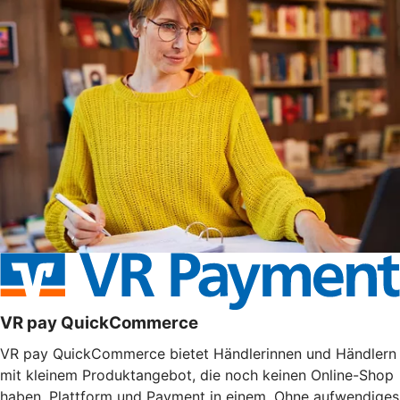
VR pay QuickCommerce
VR pay QuickCommerce bietet Händlerinnen und Händlern
mit kleinem Produktangebot, die noch keinen Online-Shop
haben, Plattform und Payment in einem. Ohne aufwendiges