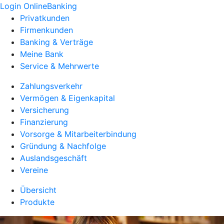
Login OnlineBanking
Privatkunden
Firmenkunden
Banking & Verträge
Meine Bank
Service & Mehrwerte
Zahlungsverkehr
Vermögen & Eigenkapital
Versicherung
Finanzierung
Vorsorge & Mitarbeiterbindung
Gründung & Nachfolge
Auslandsgeschäft
Vereine
Übersicht
Produkte