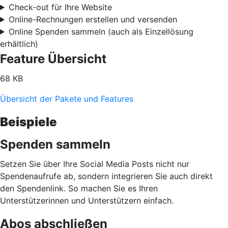
Check-out für Ihre Website
Online-Rechnungen erstellen und versenden
Online Spenden sammeln (auch als Einzellösung
erhältlich)
Feature Übersicht
68 KB
Übersicht der Pakete und Features
Beispiele
Spenden sammeln
Setzen Sie über Ihre Social Media Posts nicht nur
Spendenaufrufe ab, sondern integrieren Sie auch direkt
den Spendenlink. So machen Sie es Ihren
Unterstützerinnen und Unterstützern einfach.
Abos abschließen