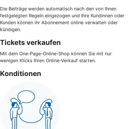
Die Beiträge werden automatisch nach den von Ihnen
festgelegten Regeln eingezogen und Ihre Kundinnen oder
Kunden können ihr Abonnement online verwalten oder
kündigen.
Tickets verkaufen
Mit dem One-Page-Online-Shop können Sie mit nur
wenigen Klicks Ihren Online-Verkauf starten.
Konditionen