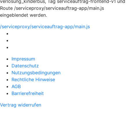
verlosung_kinderbus, Tag serviceauftrag-frontend-v1 und
Route /serviceproxy/serviceauftrag-app/main.js
eingeblendet werden.
/serviceproxy/serviceauftrag-app/main.js
Impressum
Datenschutz
Nutzungsbedingungen
Rechtliche Hinweise
AGB
Barrierefreiheit
Vertrag widerrufen