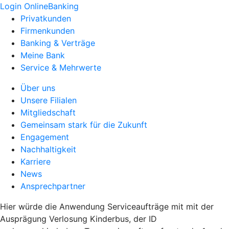
Login OnlineBanking
Privatkunden
Firmenkunden
Banking & Verträge
Meine Bank
Service & Mehrwerte
Über uns
Unsere Filialen
Mitgliedschaft
Gemeinsam stark für die Zukunft
Engagement
Nachhaltigkeit
Karriere
News
Ansprechpartner
Hier würde die Anwendung Serviceaufträge mit mit der
Ausprägung Verlosung Kinderbus, der ID