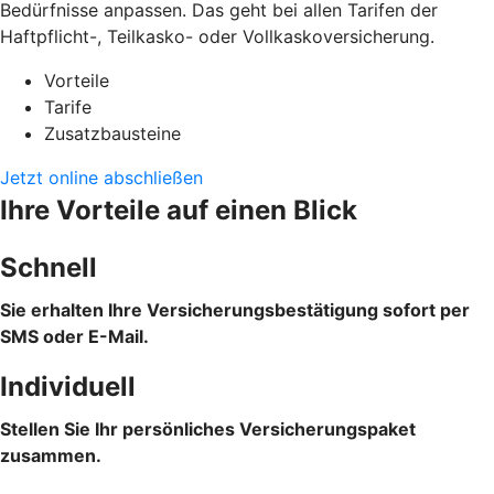
Bedürfnisse anpassen. Das geht bei allen Tarifen der
Haftpflicht-, Teilkasko- oder Vollkaskoversicherung.
Vorteile
Tarife
Zusatzbausteine
Jetzt online abschließen
Ihre Vorteile auf einen Blick
Schnell
Sie erhalten Ihre Versicherungsbestätigung sofort per
SMS oder E-Mail.
Individuell
Stellen Sie Ihr persönliches Versicherungspaket
zusammen.