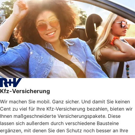
Kfz-Versicherung
Wir machen Sie mobil. Ganz sicher. Und damit Sie keinen
Cent zu viel für Ihre Kfz-Versicherung bezahlen, bieten wir
Ihnen maßgeschneiderte Versicherungspakete. Diese
lassen sich außerdem durch verschiedene Bausteine
ergänzen, mit denen Sie den Schutz noch besser an Ihre