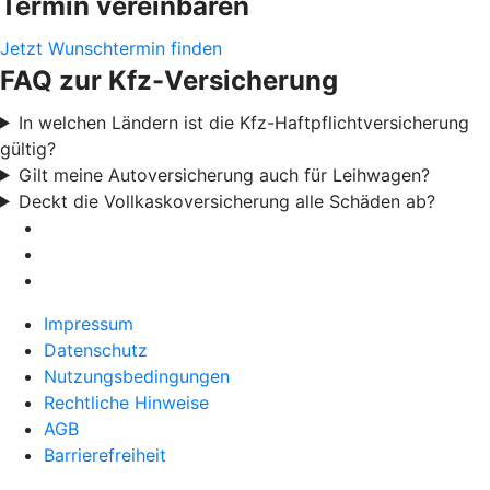
Termin vereinbaren
Jetzt Wunschtermin finden
FAQ zur Kfz-Versicherung
In welchen Ländern ist die Kfz-Haftpflichtversicherung
gültig?
Gilt meine Autoversicherung auch für Leihwagen?
Deckt die Vollkaskoversicherung alle Schäden ab?
Impressum
Datenschutz
Nutzungsbedingungen
Rechtliche Hinweise
AGB
Barrierefreiheit