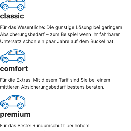
classic
Für das Wesentliche: Die günstige Lösung bei geringem
Absicherungsbedarf – zum Beispiel wenn Ihr fahrbarer
Untersatz schon ein paar Jahre auf dem Buckel hat.
comfort
Für die Extras: Mit diesem Tarif sind Sie bei einem
mittleren Absicherungsbedarf bestens beraten.
premium
Für das Beste: Rundumschutz bei hohem