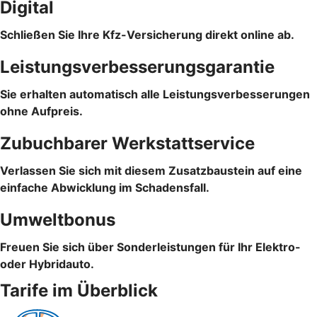
Digital
Schließen Sie Ihre Kfz-Versicherung direkt online ab.
Leistungsverbesserungsgarantie
Sie erhalten automatisch alle Leistungsverbesserungen
ohne Aufpreis.
Zubuchbarer Werkstattservice
Verlassen Sie sich mit diesem Zusatzbaustein auf eine
einfache Abwicklung im Schadensfall.
Umweltbonus
Freuen Sie sich über Sonderleistungen für Ihr Elektro-
oder Hybridauto.
Tarife im Überblick