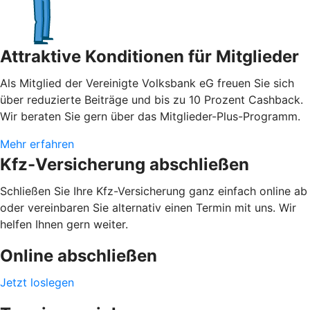
Attraktive Konditionen für Mitglieder
Als Mitglied der Vereinigte Volksbank eG freuen Sie sich
über reduzierte Beiträge und bis zu 10 Prozent Cashback.
Wir beraten Sie gern über das Mitglieder-Plus-Programm.
Mehr erfahren
Kfz-Versicherung abschließen
Schließen Sie Ihre Kfz-Versicherung ganz einfach online ab
oder vereinbaren Sie alternativ einen Termin mit uns. Wir
helfen Ihnen gern weiter.
Online abschließen
Jetzt loslegen