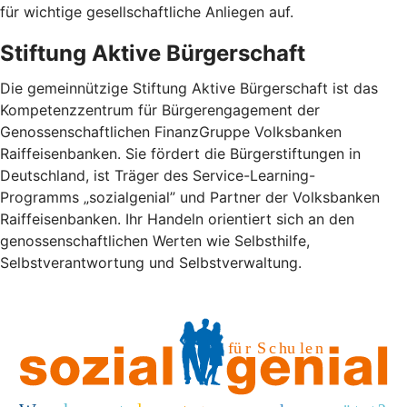
für wichtige gesellschaftliche Anliegen auf.
Stiftung Aktive Bürgerschaft
Die gemeinnützige Stiftung Aktive Bürgerschaft ist das
Kompetenzzentrum für Bürgerengagement der
Genossenschaftlichen FinanzGruppe Volksbanken
Raiffeisenbanken. Sie fördert die Bürgerstiftungen in
Deutschland, ist Träger des Service-Learning-
Programms „sozialgenial” und Partner der Volksbanken
Raiffeisenbanken. Ihr Handeln orientiert sich an den
genossenschaftlichen Werten wie Selbsthilfe,
Selbstverantwortung und Selbstverwaltung.