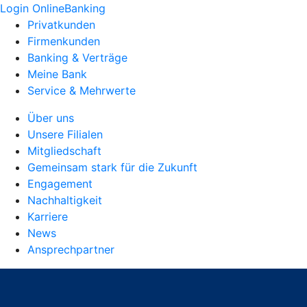
Login OnlineBanking
Privatkunden
Firmenkunden
Banking & Verträge
Meine Bank
Service & Mehrwerte
Über uns
Unsere Filialen
Mitgliedschaft
Gemeinsam stark für die Zukunft
Engagement
Nachhaltigkeit
Karriere
News
Ansprechpartner