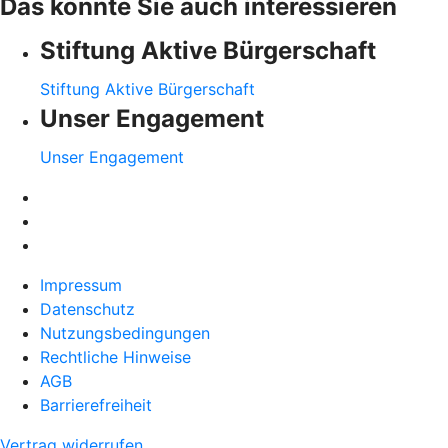
Das könnte Sie auch interessieren
Stiftung Aktive Bürgerschaft
Stiftung Aktive Bürgerschaft
Unser Engagement
Unser Engagement
Impressum
Datenschutz
Nutzungsbedingungen
Rechtliche Hinweise
AGB
Barrierefreiheit
Vertrag widerrufen