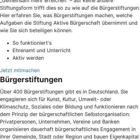
„Gemeinsam mehr erreichen” – auf keine andere
Stiftungsform trifft dies so zu wie auf die Bürgerstiftungen.
Hier erfahren Sie, was Bürgerstiftungen machen, welche
Aufgaben die Stiftung Aktive Bürgerschaft übernimmt und
wie Sie sich beteiligen können.
So funktioniert's
Ehrenamt und Unterricht
Aktiv werden
Jetzt mitmachen
Bürgerstiftungen
Über 400 Bürgerstiftungen gibt es in Deutschland. Sie
engagieren sich für Kunst, Kultur, Umwelt- oder
Klimaschutz, Soziales oder Bildung und funktionieren nach
dem Prinzip der bürgerschaftlichen Selbstorganisation:
Privatpersonen, Unternehmen, Vereine und Banken
organisieren dauerhaft bürgerschaftliches Engagement in
ihrer Gemeinde, Stadt oder Region und bauen Eigenkapital