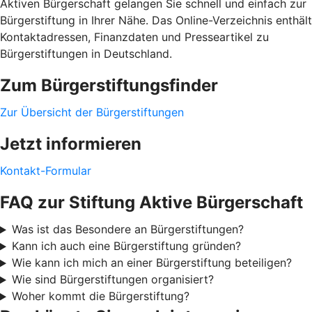
Aktiven Bürgerschaft gelangen Sie schnell und einfach zur
Bürgerstiftung in Ihrer Nähe. Das Online-Verzeichnis enthält
Kontaktadressen, Finanzdaten und Presseartikel zu
Bürgerstiftungen in Deutschland.
Zum Bürgerstiftungsfinder
Zur Übersicht der Bürgerstiftungen
Jetzt informieren
Kontakt-Formular
FAQ zur Stiftung Aktive Bürgerschaft
Was ist das Besondere an Bürgerstiftungen?
Kann ich auch eine Bürgerstiftung gründen?
Wie kann ich mich an einer Bürgerstiftung beteiligen?
Wie sind Bürgerstiftungen organisiert?
Woher kommt die Bürgerstiftung?