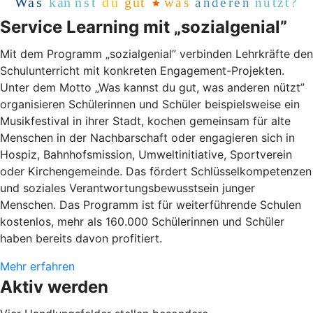
Service Learning mit „sozialgenial”
Mit dem Programm „sozialgenial” verbinden Lehrkräfte den
Schulunterricht mit konkreten Engagement-Projekten.
Unter dem Motto „Was kannst du gut, was anderen nützt”
organisieren Schülerinnen und Schüler beispielsweise ein
Musikfestival in ihrer Stadt, kochen gemeinsam für alte
Menschen in der Nachbarschaft oder engagieren sich in
Hospiz, Bahnhofsmission, Umweltinitiative, Sportverein
oder Kirchengemeinde. Das fördert Schlüsselkompetenzen
und soziales Verantwortungsbewusstsein junger
Menschen. Das Programm ist für weiterführende Schulen
kostenlos, mehr als 160.000 Schülerinnen und Schüler
haben bereits davon profitiert.
Mehr erfahren
Aktiv werden