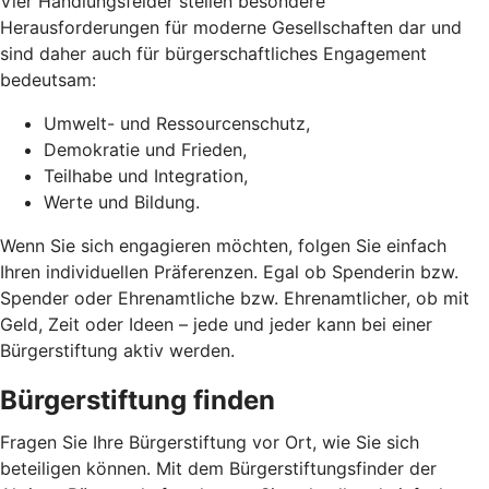
Vier Handlungsfelder stellen besondere
Herausforderungen für moderne Gesellschaften dar und
sind daher auch für bürgerschaftliches Engagement
bedeutsam:
Umwelt- und Ressourcenschutz,
Demokratie und Frieden,
Teilhabe und Integration,
Werte und Bildung.
Wenn Sie sich engagieren möchten, folgen Sie einfach
Ihren individuellen Präferenzen. Egal ob Spenderin bzw.
Spender oder Ehrenamtliche bzw. Ehrenamtlicher, ob mit
Geld, Zeit oder Ideen – jede und jeder kann bei einer
Bürgerstiftung aktiv werden.
Bürgerstiftung finden
Fragen Sie Ihre Bürgerstiftung vor Ort, wie Sie sich
beteiligen können. Mit dem Bürgerstiftungsfinder der