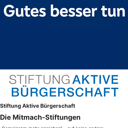
Stiftung Aktive Bürgerschaft
Die Mitmach-Stiftungen