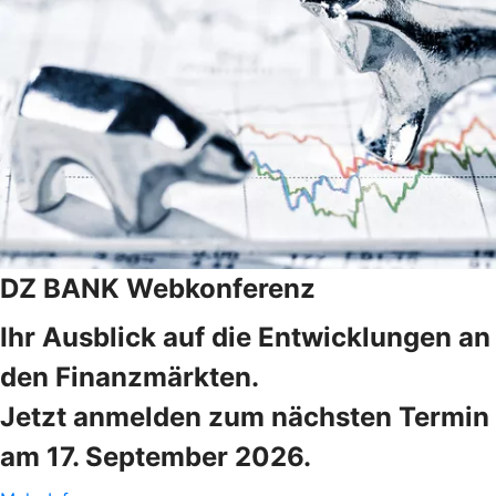
DZ BANK Webkonferenz
Ihr Ausblick auf die Entwicklungen an
den Finanzmärkten.
Jetzt anmelden zum nächsten Termin
am 17. September 2026.