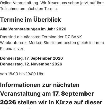
Online-Veranstaltung. Wir freuen uns schon jetzt auf Ihre
Teilnahme am nächsten Termin.
Termine im Überblick
Alle Veranstaltungen im Jahr 2026
Das sind die nächsten Termine der DZ BANK
Webkonferenz. Merken Sie sie am besten gleich in Ihrem
Kalender vor:
Donnerstag, 17. September 2026
Donnerstag, 12. November 2026
von 18:00 bis 19:00 Uhr.
Informationen zur nächsten
Veranstaltung am
17. September
2026
stellen wir in Kürze auf dieser