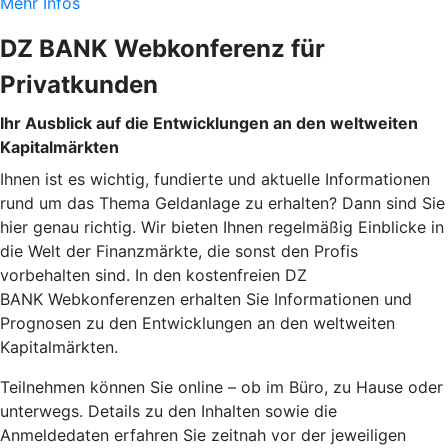
Mehr Infos
DZ BANK Webkonferenz für
Privatkunden
Ihr Ausblick auf die Entwicklungen an den weltweiten
Kapitalmärkten
Ihnen ist es wichtig, fundierte und aktuelle Informationen
rund um das Thema Geldanlage zu erhalten? Dann sind Sie
hier genau richtig. Wir bieten Ihnen regelmäßig Einblicke in
die Welt der Finanzmärkte, die sonst den Profis
vorbehalten sind. In den kostenfreien DZ
BANK Webkonferenzen erhalten Sie Informationen und
Prognosen zu den Entwicklungen an den weltweiten
Kapitalmärkten.
Teilnehmen können Sie online – ob im Büro, zu Hause oder
unterwegs. Details zu den Inhalten sowie die
Anmeldedaten erfahren Sie zeitnah vor der jeweiligen