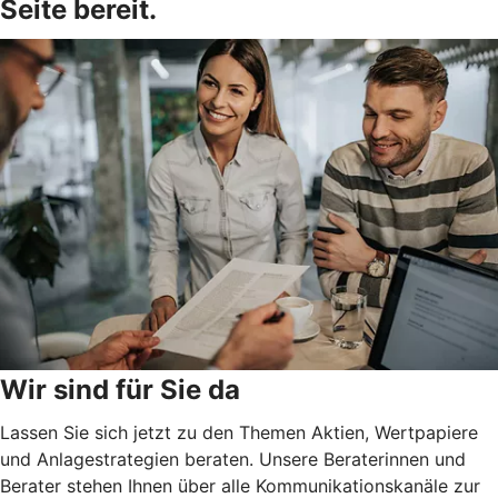
Seite bereit.
Wir sind für Sie da
Lassen Sie sich jetzt zu den Themen Aktien, Wertpapiere
und Anlagestrategien beraten. Unsere Beraterinnen und
Berater stehen Ihnen über alle Kommunikationskanäle zur