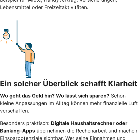
Lebensmittel oder Freizeitaktivitäten.
Ein solcher Überblick schafft Klarheit
Wo geht das Geld hin? Wo lässt sich sparen?
Schon
kleine Anpassungen im Alltag können mehr finanzielle Luft
verschaffen.
Besonders praktisch:
Digitale Haushaltsrechner oder
Banking-Apps
übernehmen die Rechenarbeit und machen
Einsparpotenziale sichtbar. Wer seine Einnahmen und