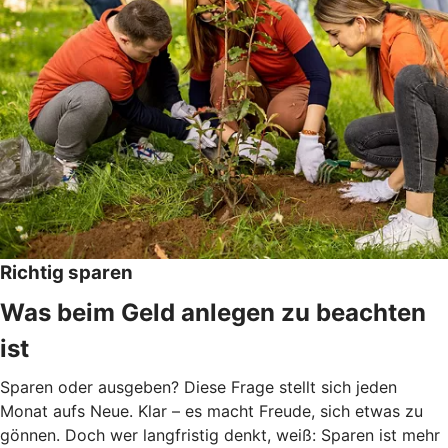
Richtig sparen
Was beim Geld anlegen zu beachten
ist
Sparen oder ausgeben? Diese Frage stellt sich jeden
Monat aufs Neue. Klar – es macht Freude, sich etwas zu
gönnen. Doch wer langfristig denkt, weiß: Sparen ist mehr