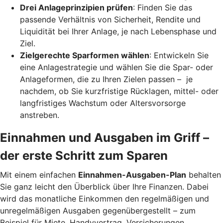
Drei Anlageprinzipien prüfen
: Finden Sie das
passende Verhältnis von Sicherheit, Rendite und
Liquidität bei Ihrer Anlage, je nach Lebensphase und
Ziel.
Zielgerechte Sparformen wählen
: Entwickeln Sie
eine Anlagestrategie und wählen Sie die Spar- oder
Anlageformen, die zu Ihren Zielen passen – je
nachdem, ob Sie kurzfristige Rücklagen, mittel- oder
langfristiges Wachstum oder Altersvorsorge
anstreben.
Einnahmen und Ausgaben im Griff –
der erste Schritt zum Sparen
Mit einem einfachen
Einnahmen-Ausgaben-Plan
behalten
Sie ganz leicht den Überblick über Ihre Finanzen.
Dabei
wird das monatliche Einkommen den regelmäßigen und
unregelmäßigen Ausgaben gegenübergestellt – zum
Beispiel für Miete, Handyvertrag, Versicherungen,