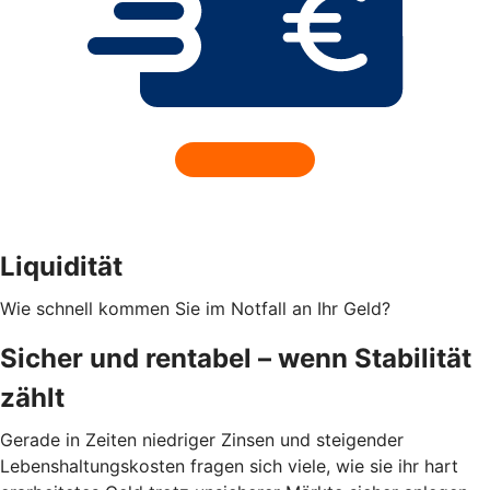
Liquidität
Wie schnell kommen Sie im Notfall an Ihr Geld?
Sicher und rentabel – wenn Stabilität
zählt
Gerade in Zeiten niedriger Zinsen und steigender
Lebenshaltungskosten fragen sich viele, wie sie ihr hart