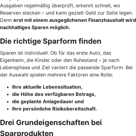
Ausgaben regelmäßig überprüft, erkennt schnell, wo
Reserven stecken – und kann gezielt Geld zur Seite legen.
Denn
erst mit einem ausgeglichenen Finanzhaushalt wird
nachhaltiges Sparen möglich.
Die richtige Sparform finden
Sparen ist individuell. Ob für das erste Auto, das
Eigenheim, die Kinder oder den Ruhestand – je nach
Lebensphase und Ziel variiert die passende Sparform. Bei
der Auswahl spielen mehrere Faktoren eine Rolle:
Ihre aktuelle Lebenssituation,
die Höhe des verfügbaren Betrags,
die geplante Anlagedauer und
Ihre persönliche Risikobereitschaft.
Drei Grundeigenschaften bei
Sparprodukten