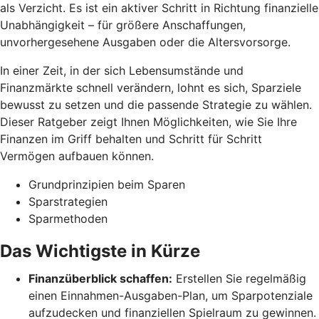
als Verzicht. Es ist ein aktiver Schritt in Richtung finanzielle
Unabhängigkeit – für größere Anschaffungen,
unvorhergesehene Ausgaben oder die Altersvorsorge.
In einer Zeit, in der sich Lebensumstände und
Finanzmärkte schnell verändern, lohnt es sich, Sparziele
bewusst zu setzen und die passende Strategie zu wählen.
Dieser Ratgeber zeigt Ihnen Möglichkeiten, wie Sie Ihre
Finanzen im Griff behalten und Schritt für Schritt
Vermögen aufbauen können.
Grundprinzipien beim Sparen
Sparstrategien
Sparmethoden
Das Wichtigste in Kürze
Finanzüberblick schaffen:
Erstellen Sie regelmäßig
einen Einnahmen-Ausgaben-Plan, um Sparpotenziale
aufzudecken und finanziellen Spielraum zu gewinnen.