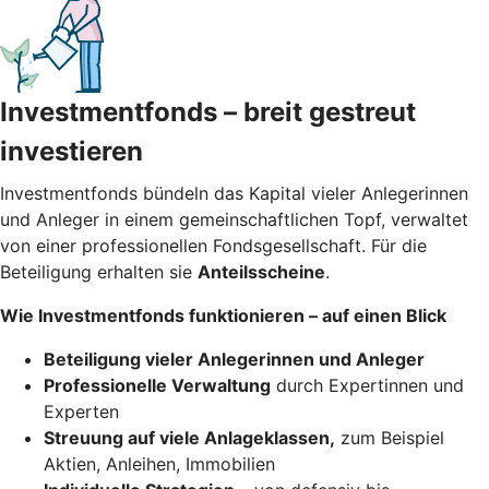
Investmentfonds – breit gestreut
investieren
Investmentfonds bündeln das Kapital vieler Anlegerinnen
und Anleger in einem gemeinschaftlichen Topf, verwaltet
von einer professionellen Fondsgesellschaft. Für die
Beteiligung erhalten sie
Anteilsscheine
.
Wie Investmentfonds funktionieren – auf einen Blick
Beteiligung vieler Anlegerinnen und Anleger
Professionelle Verwaltung
durch Expertinnen und
Experten
Streuung auf viele Anlageklassen,
zum Beispiel
Aktien, Anleihen, Immobilien