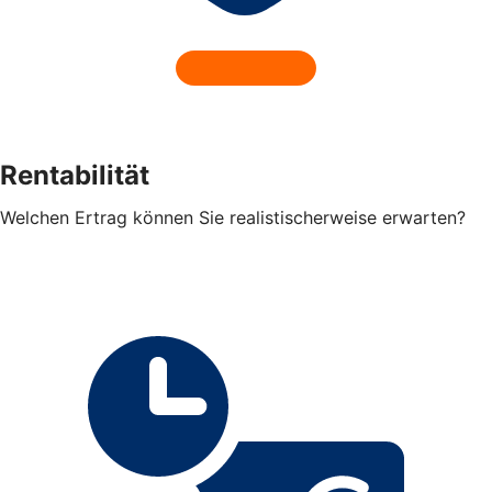
Rentabilität
Welchen Ertrag können Sie realistischerweise erwarten?