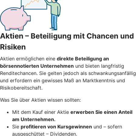
Aktien – Beteiligung mit Chancen und
Risiken
Aktien ermöglichen eine
direkte Beteiligung an
börsennotierten Unternehmen
und bieten langfristig
Renditechancen. Sie gelten jedoch als schwankungsanfällig
und erfordern ein gewisses Maß an Marktkenntnis und
Risikobereitschaft.
Was Sie über Aktien wissen sollten:
Mit dem Kauf einer Aktie
erwerben Sie einen Anteil
am Unternehmen.
Sie
profitieren von Kursgewinnen
und – sofern
ausgeschüttet – Dividenden.