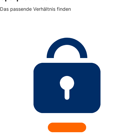
Das passende Verhältnis finden