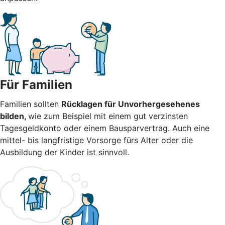
Für Familien
Familien sollten
Rücklagen für Unvorhergesehenes
bilden,
wie zum Beispiel mit einem gut verzinsten
Tagesgeldkonto oder einem Bausparvertrag. Auch eine
mittel- bis langfristige Vorsorge fürs Alter oder die
Ausbildung der Kinder ist sinnvoll.