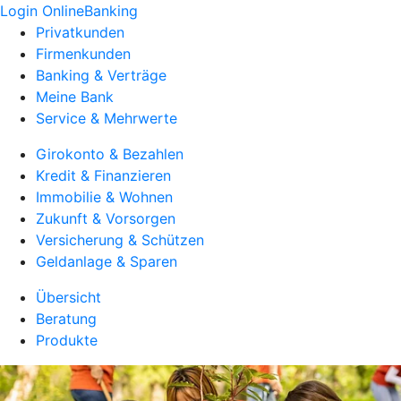
Login OnlineBanking
Privatkunden
Firmenkunden
Banking & Verträge
Meine Bank
Service & Mehrwerte
Girokonto & Bezahlen
Kredit & Finanzieren
Immobilie & Wohnen
Zukunft & Vorsorgen
Versicherung & Schützen
Geldanlage & Sparen
Übersicht
Beratung
Produkte