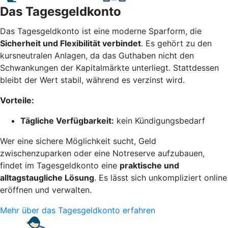
Das Tagesgeldkonto
Das Tagesgeldkonto ist eine moderne Sparform, die
Sicherheit und Flexibilität verbindet
. Es gehört zu den
kursneutralen Anlagen, da das Guthaben nicht den
Schwankungen der Kapitalmärkte unterliegt. Stattdessen
bleibt der Wert stabil, während es verzinst wird.
Vorteile:
Tägliche Verfügbarkeit:
kein Kündigungsbedarf
Wer eine sichere Möglichkeit sucht, Geld
zwischenzuparken oder eine Notreserve aufzubauen,
findet im Tagesgeldkonto eine
praktische und
alltagstaugliche Lösung
. Es lässt sich unkompliziert online
eröffnen und verwalten.
Mehr über das Tagesgeldkonto erfahren