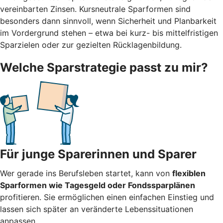
vereinbarten Zinsen. Kursneutrale Sparformen sind
besonders dann sinnvoll, wenn Sicherheit und Planbarkeit
im Vordergrund stehen – etwa bei kurz- bis mittelfristigen
Sparzielen oder zur gezielten Rücklagenbildung.
Welche Sparstrategie passt zu mir?
Für junge Sparerinnen und Sparer
Wer gerade ins Berufsleben startet, kann von
flexiblen
Sparformen wie Tagesgeld oder Fondssparplänen
profitieren. Sie ermöglichen einen einfachen Einstieg und
lassen sich später an veränderte Lebenssituationen
anpassen.