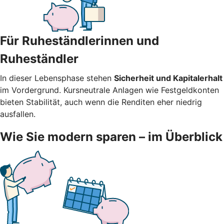
Für Ruheständlerinnen und
Ruheständler
In dieser Lebensphase stehen
Sicherheit und Kapitalerhalt
im Vordergrund. Kursneutrale Anlagen wie Festgeldkonten
bieten Stabilität, auch wenn die Renditen eher niedrig
ausfallen.
Wie Sie modern sparen – im Überblick