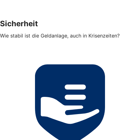
Sicherheit
Wie stabil ist die Geldanlage, auch in Krisenzeiten?